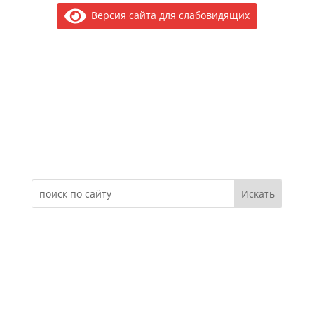
Версия сайта для слабовидящих
Электронное обращение