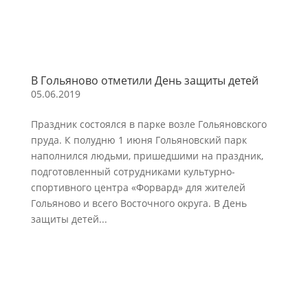
В Гольяново отметили День защиты детей
05.06.2019
Праздник состоялся в парке возле Гольяновского
пруда. К полудню 1 июня Гольяновский парк
наполнился людьми, пришедшими на праздник,
подготовленный сотрудниками культурно-
спортивного центра «Форвард» для жителей
Гольяново и всего Восточного округа. В День
защиты детей...