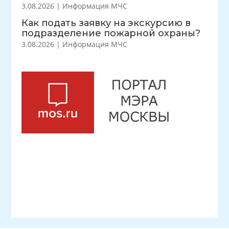
3.08.2026
|
Информация МЧС
Как подать заявку на экскурсию в
подразделение пожарной охраны?
3.08.2026
|
Информация МЧС