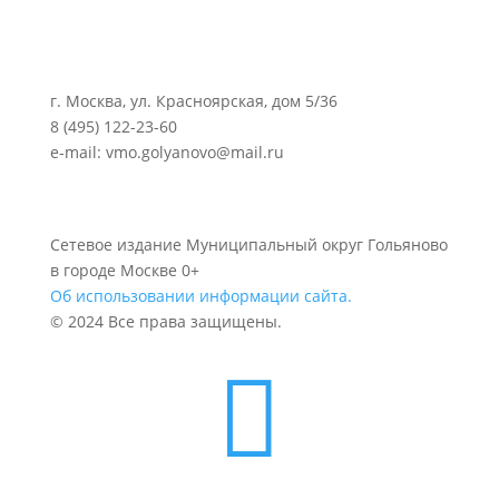
г. Москва, ул. Красноярская, дом 5/36
8 (495) 122-23-60
e-mail: vmo.golyanovo@mail.ru
Сетевое издание Муниципальный округ Гольяново
в городе Москве 0+
Об использовании информации сайта.
© 2024 Все права защищены.
