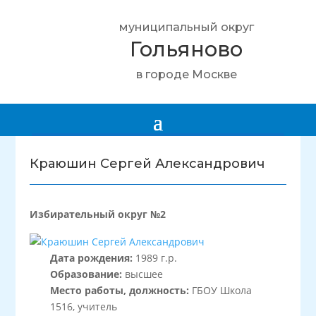
муниципальный округ
Гольяново
в городе Москве
Краюшин Сергей Александрович
Избирательный округ №2
Дата рождения:
1989 г.р.
Образование:
высшее
Место работы, должность:
ГБОУ Школа
1516, учитель