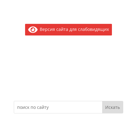
Версия сайта для слабовидящих
Электронное обращение