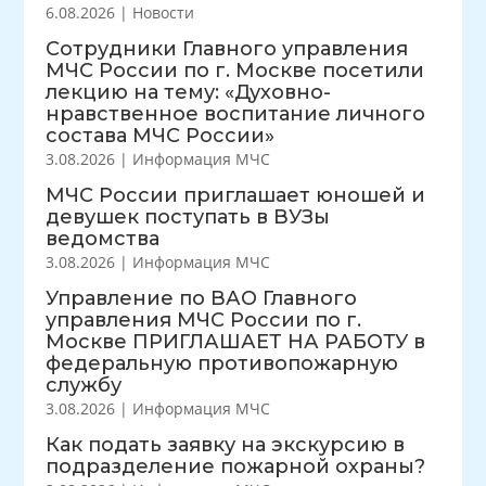
6.08.2026
|
Новости
Сотрудники Главного управления
МЧС России по г. Москве посетили
лекцию на тему: «Духовно-
нравственное воспитание личного
состава МЧС России»
3.08.2026
|
Информация МЧС
МЧС России приглашает юношей и
девушек поступать в ВУЗы
ведомства
3.08.2026
|
Информация МЧС
Управление по ВАО Главного
управления МЧС России по г.
Москве ПРИГЛАШАЕТ НА РАБОТУ в
федеральную противопожарную
службу
3.08.2026
|
Информация МЧС
Как подать заявку на экскурсию в
подразделение пожарной охраны?