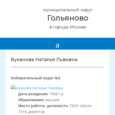
муниципальный округ
Гольяново
в городе Москве
Буканова Наталья Львовна
Избирательный округ №3
Дата рождения:
1958 г.р.
Образование:
высшее
Место работы, должность:
ГБОУ Школа
1516, директор