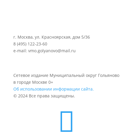
г. Москва, ул. Красноярская, дом 5/36
8 (495) 122-23-60
e-mail: vmo.golyanovo@mail.ru
Сетевое издание Муниципальный округ Гольяново
в городе Москве 0+
Об использовании информации сайта.
© 2024 Все права защищены.
