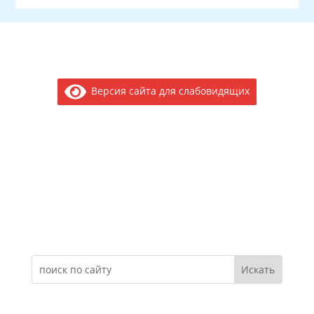
Версия сайта для слабовидящих
Электронное обращение