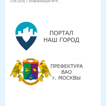
3.08.2026
|
Информация МЧС