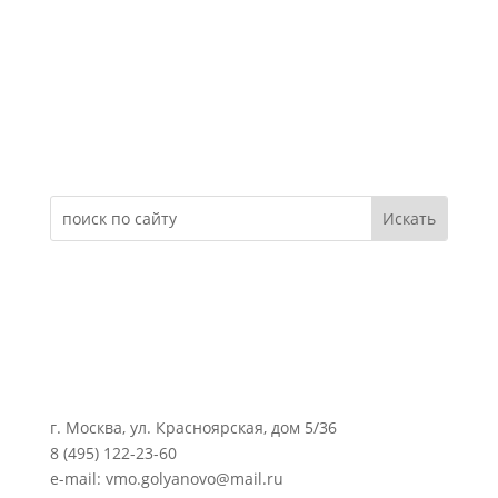
Электронное обращение
г. Москва, ул. Красноярская, дом 5/36
8 (495) 122-23-60
e-mail: vmo.golyanovo@mail.ru