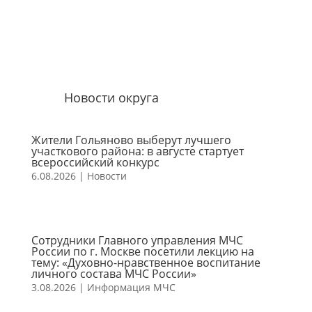
Новости округа
Жители Гольяново выберут лучшего
участкового района: в августе стартует
всероссийский конкурс
6.08.2026
|
Новости
Сотрудники Главного управления МЧС
России по г. Москве посетили лекцию на
тему: «Духовно-нравственное воспитание
личного состава МЧС России»
3.08.2026
|
Информация МЧС