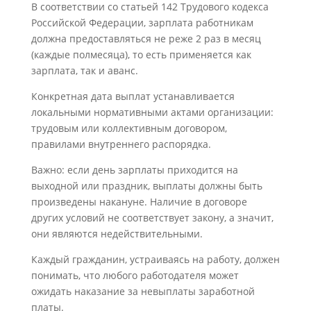
В соответствии со статьей 142 Трудового кодекса
Российской Федерации, зарплата работникам
должна предоставляться не реже 2 раз в месяц
(каждые полмесяца), то есть применяется как
зарплата, так и аванс.
Конкретная дата выплат устанавливается
локальными нормативными актами организации:
трудовым или коллективным договором,
правилами внутреннего распорядка.
Важно: если день зарплаты приходится на
выходной или праздник, выплаты должны быть
произведены накануне. Наличие в договоре
других условий не соответствует закону, а значит,
они являются недействительными.
Каждый гражданин, устраиваясь на работу, должен
понимать, что любого работодателя может
ожидать наказание за невыплаты заработной
платы.