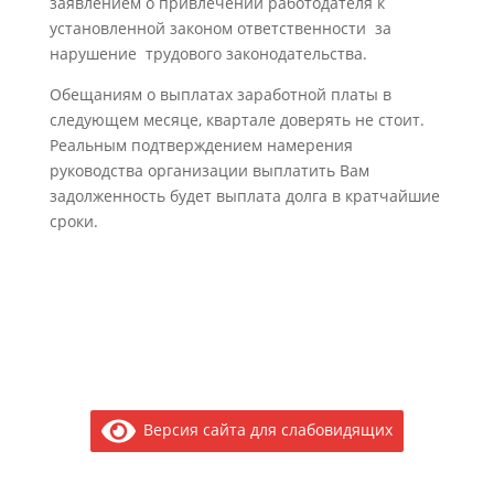
заявлением о привлечении работодателя к
установленной законом ответственности за
нарушение трудового законодательства.
Обещаниям о выплатах заработной платы в
следующем месяце, квартале доверять не стоит.
Реальным подтверждением намерения
руководства организации выплатить Вам
задолженность будет выплата долга в кратчайшие
сроки.
Версия сайта для слабовидящих