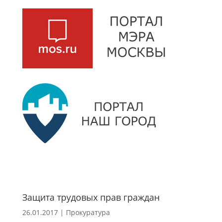
Защита трудовых прав граждан
26.01.2017
|
Прокуратура