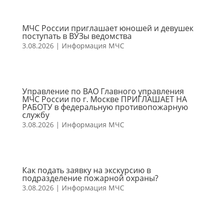
МЧС России приглашает юношей и девушек
поступать в ВУЗы ведомства
3.08.2026
|
Информация МЧС
Управление по ВАО Главного управления
МЧС России по г. Москве ПРИГЛАШАЕТ НА
РАБОТУ в федеральную противопожарную
службу
3.08.2026
|
Информация МЧС
Как подать заявку на экскурсию в
подразделение пожарной охраны?
3.08.2026
|
Информация МЧС