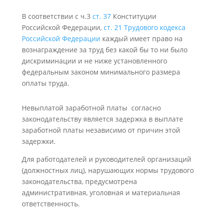
В соответствии с ч.3
ст. 37
Конституции
Российской Федерации,
ст. 21 Трудового кодекса
Российской Федерации
каждый имеет право на
вознаграждение за труд без какой бы то ни было
дискриминации и не ниже установленного
федеральным законом минимального размера
оплаты труда.
Невыплатой заработной платы согласно
законодательству является задержка в выплате
заработной платы независимо от причин этой
задержки.
Для работодателей и руководителей организаций
(должностных лиц), нарушающих нормы трудового
законодательства, предусмотрена
административная, уголовная и материальная
ответственность.