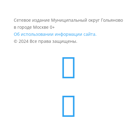
Сетевое издание Муниципальный округ Гольяново
в городе Москве 0+
Об использовании информации сайта.
© 2024 Все права защищены.

