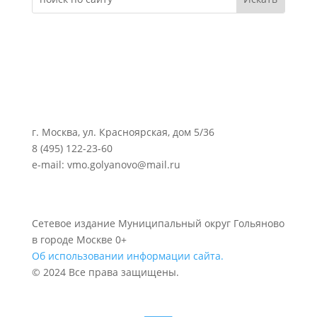
г. Москва, ул. Красноярская, дом 5/36
8 (495) 122-23-60
e-mail: vmo.golyanovo@mail.ru
Сетевое издание Муниципальный округ Гольяново
в городе Москве 0+
Об использовании информации сайта.
© 2024 Все права защищены.