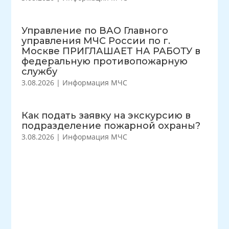
Управление по ВАО Главного
управления МЧС России по г.
Москве ПРИГЛАШАЕТ НА РАБОТУ в
федеральную противопожарную
службу
3.08.2026
|
Информация МЧС
Как подать заявку на экскурсию в
подразделение пожарной охраны?
3.08.2026
|
Информация МЧС