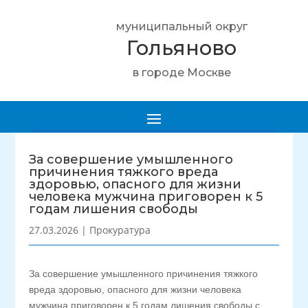
муниципальный округ
Гольяново
в городе Москве
За совершение умышленного
причинения тяжкого вреда
здоровью, опасного для жизни
человека мужчина приговорен к 5
годам лишения свободы
27.03.2026
|
Прокуратура
За совершение умышленного причинения тяжкого
вреда здоровью, опасного для жизни человека
мужчина приговорен к 5 годам лишения свободы с