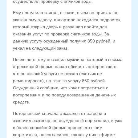
осуществлял проверку счетчиков воды.
Ему поступила заявка, в связи, с чем он приехал по
указанному адресу, в квартире находился подросток,
который открыл дверь и разрешил пройти для
оказания услуг по проверке счетчиков воды. За
данную услугу осужденный получил 850 рублей, и
уехал на следующий заказ.
После чего, ему позвонил мужчина, который в весьма
агрессивной форме начал обвинять потерпевшего,
что он никакой услуги не оказал (счетчик не
ремонтировал), но взял за услугу 850 рублей.
Осужденный сообщил, что хочет встретиться с
потерпевшим и по поводу возвращения денежных
средств.
Потерпевший сначала отказался от встречи и
закончил разговор, но осужденный перезвонил, и уже
в более спокойной форме просил его с ним
встретиться, он согласился, так как у них в фирме