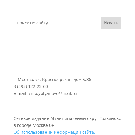
Электронное обращение
г. Москва, ул. Красноярская, дом 5/36
8 (495) 122-23-60
e-mail: vmo.golyanovo@mail.ru
Сетевое издание Муниципальный округ Гольяново
в городе Москве 0+
Об использовании информации сайта.