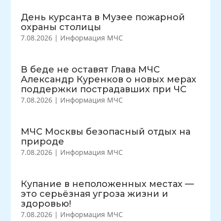
День курсанта в Музее пожарной
охраны столицы
7.08.2026
|
Информация МЧС
В беде не оставят Глава МЧС
Александр Куренков о новых мерах
поддержки пострадавших при ЧС
7.08.2026
|
Информация МЧС
МЧС Москвы безопасный отдых на
природе
7.08.2026
|
Информация МЧС
Купание в неположенных местах —
это серьёзная угроза жизни и
здоровью!
7.08.2026
|
Информация МЧС