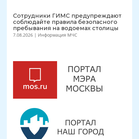
Сотрудники ГИМС предупреждают
соблюдайте правила безопасного
пребывания на водоемах столицы
7.08.2026
|
Информация МЧС