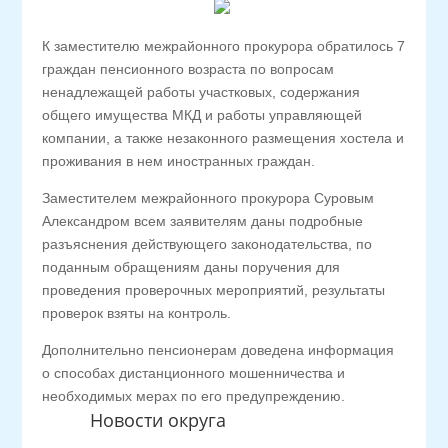
К заместителю межрайонного прокурора обратилось 7
граждан пенсионного возраста по вопросам
ненадлежащей работы участковых, содержания
общего имущества МКД и работы управляющей
компании, а также незаконного размещения хостела и
проживания в нем иностранных граждан.
Заместителем межрайонного прокурора Суровым
Александром всем заявителям даны подробные
разъяснения действующего законодательства, по
поданным обращениям даны поручения для
проведения проверочных мероприятий, результаты
проверок взяты на контроль.
Дополнительно пенсионерам доведена информация
о способах дистанционного мошенничества и
необходимых мерах по его предупреждению.
Новости округа