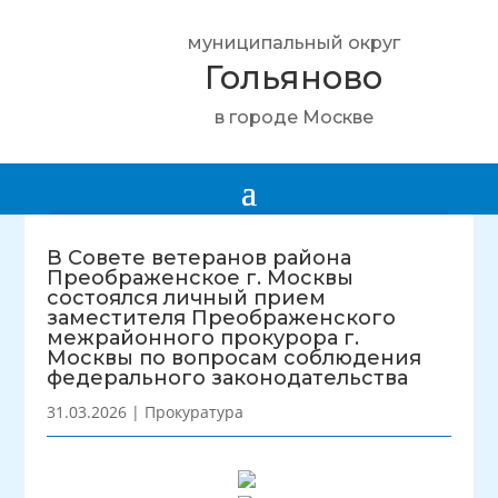
муниципальный округ
Гольяново
в городе Москве
В Совете ветеранов района
Преображенское г. Москвы
состоялся личный прием
заместителя Преображенского
межрайонного прокурора г.
Москвы по вопросам соблюдения
федерального законодательства
31.03.2026
|
Прокуратура