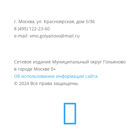
г. Москва, ул. Красноярская, дом 5/36
8 (495) 122-23-60
e-mail: vmo.golyanovo@mail.ru
Сетевое издание Муниципальный округ Гольяново
в городе Москве 0+
Об использовании информации сайта.
© 2024 Все права защищены.
