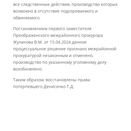
все следственные действия, производство которых
возможно в отсутствие подозреваемого и
обвиняемого.
Постановлением первого заместителя
Преображенского межрайонного прокурора
Жуланова В.М. от 15.04.2024 данное
процессуальное решение признано межрайонной
прокуратурой незаконным и отменено,
производство по указанному уголовному делу
возобновлено.
Таким образом, восстановлены права
потерпевшего Денисенко Т.Д.