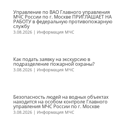
Управление по ВАО Главного управления
МЧС России по г. Москве ПРИГЛАШАЕТ НА
РАБОТУ в федеральную противопожарную
службу
3.08.2026
|
Информация МЧС
Как подать заявку на экскурсию в
подразделение пожарной охраны?
3.08.2026
|
Информация МЧС
Безопасность людей на водных объектах
находится на особом контроле Главного
управления МЧС России по г. Москве
3.08.2026
|
Информация МЧС