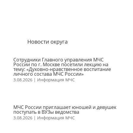
Новости округа
Сотрудники Главного управления МЧС
России по г. Москве посетили лекцию на
тему: «Духовно-нравственное воспитание
личного состава МЧС России»
3.08.2026
|
Информация МЧС
МЧС России приглашает юношей и девушек
поступать в ВУЗы ведомства
3.08.2026
|
Информация МЧС