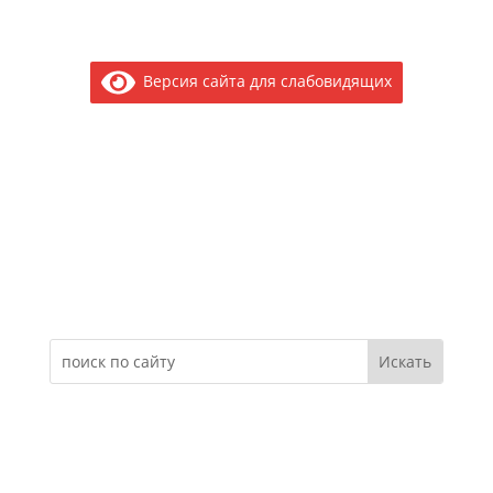
Версия сайта для слабовидящих
Электронное обращение