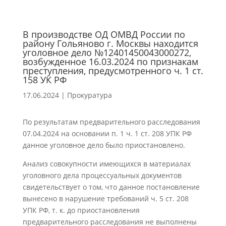
В производстве ОД ОМВД России по
району Гольяново г. Москвы находится
уголовное дело №12401450043000272,
возбужденное 16.03.2024 по признакам
преступления, предусмотренного ч. 1 ст.
158 УК РФ
17.06.2024
|
Прокуратура
По результатам предварительного расследования
07.04.2024 на основании п. 1 ч. 1 ст. 208 УПК РФ
данное уголовное дело было приостановлено.
Анализ совокупности имеющихся в материалах
уголовного дела процессуальных документов
свидетельствует о том, что данное постановление
вынесено в нарушение требований ч. 5 ст. 208
УПК РФ, т. к. до приостановления
предварительного расследования не выполнены