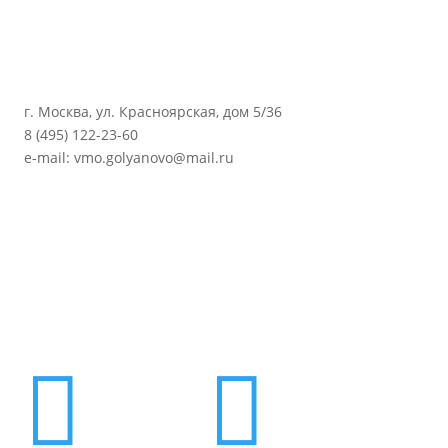
г. Москва, ул. Красноярская, дом 5/36
8 (495) 122-23-60
e-mail: vmo.golyanovo@mail.ru

