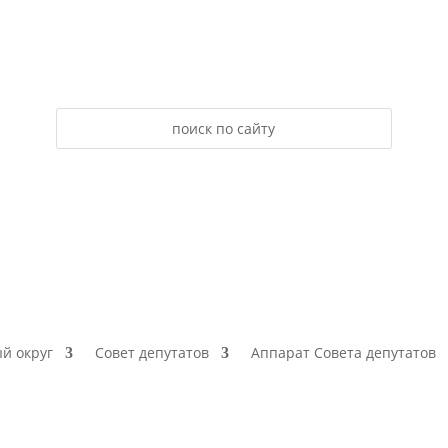
й округ
Совет депутатов
Аппарат Совета депутатов