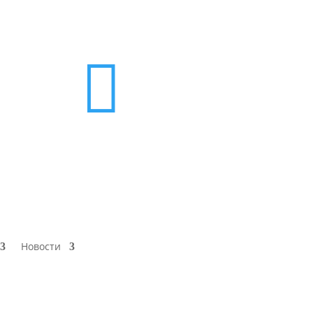

Новости