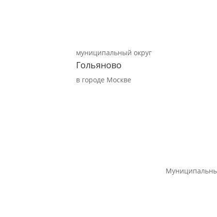
муниципальный округ
Гольяново
в городе Москве
Муниципальны