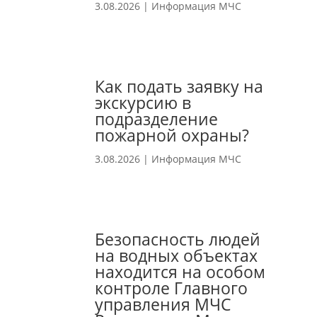
3.08.2026
|
Информация МЧС
Как подать заявку на
экскурсию в
подразделение
пожарной охраны?
3.08.2026
|
Информация МЧС
Безопасность людей
на водных объектах
находится на особом
контроле Главного
управления МЧС