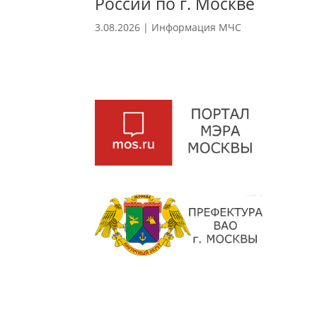
России по г. Москве
3.08.2026
|
Информация МЧС