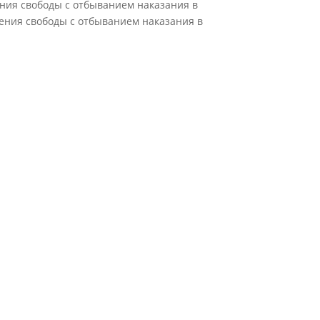
ения свободы с отбыванием наказания в
шения свободы с отбыванием наказания в