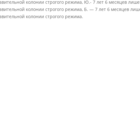
авительной колонии строгого режима, Ю.- 7 лет 6 месяцев лиш
авительной колонии строгого режима, Б. — 7 лет 6 месяцев ли
авительной колонии строгого режима.