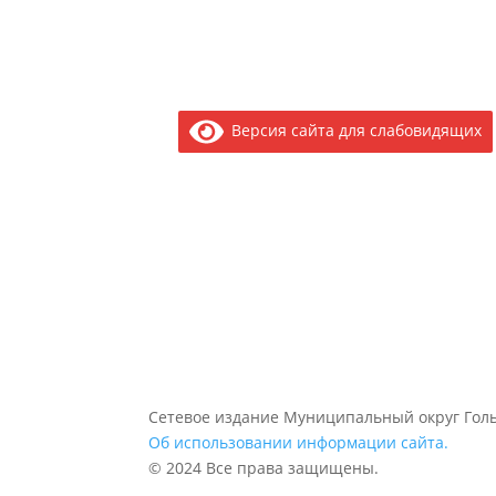
Версия сайта для слабовидящих
Сетевое издание Муниципальный округ Голь
Об использовании информации сайта.
© 2024 Все права защищены.