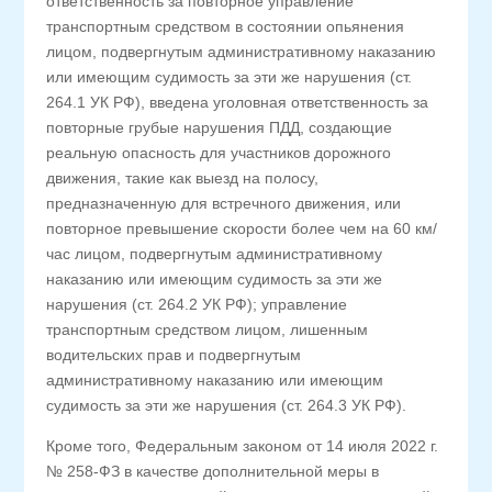
ответственность за повторное управление
транспортным средством в состоянии опьянения
лицом, подвергнутым административному наказанию
или имеющим судимость за эти же нарушения (ст.
264.1 УК РФ), введена уголовная ответственность за
повторные грубые нарушения ПДД, создающие
реальную опасность для участников дорожного
движения, такие как выезд на полосу,
предназначенную для встречного движения, или
повторное превышение скорости более чем на 60 км/
час лицом, подвергнутым административному
наказанию или имеющим судимость за эти же
нарушения (ст. 264.2 УК РФ); управление
транспортным средством лицом, лишенным
водительских прав и подвергнутым
административному наказанию или имеющим
судимость за эти же нарушения (ст. 264.3 УК РФ).
Кроме того, Федеральным законом от 14 июля 2022 г.
№ 258-ФЗ в качестве дополнительной меры в