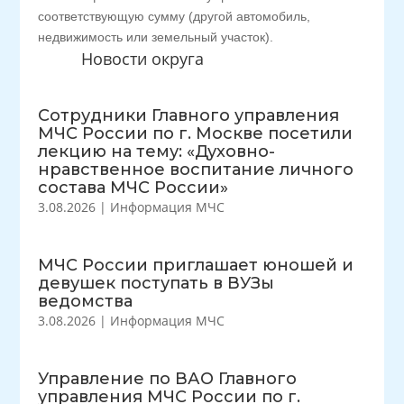
соответствующую сумму (другой автомобиль,
недвижимость или земельный участок).
Новости округа
Сотрудники Главного управления
МЧС России по г. Москве посетили
лекцию на тему: «Духовно-
нравственное воспитание личного
состава МЧС России»
3.08.2026
|
Информация МЧС
МЧС России приглашает юношей и
девушек поступать в ВУЗы
ведомства
3.08.2026
|
Информация МЧС
Управление по ВАО Главного
управления МЧС России по г.