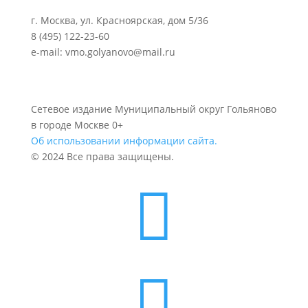
г. Москва, ул. Красноярская, дом 5/36
8 (495) 122-23-60
e-mail: vmo.golyanovo@mail.ru
Сетевое издание Муниципальный округ Гольяново
в городе Москве 0+
Об использовании информации сайта.
© 2024 Все права защищены.

