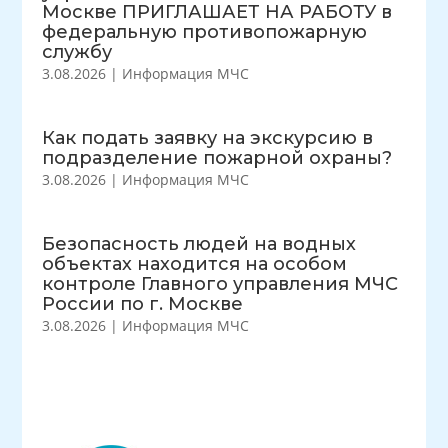
Москве ПРИГЛАШАЕТ НА РАБОТУ в
федеральную противопожарную
службу
3.08.2026
|
Информация МЧС
Как подать заявку на экскурсию в
подразделение пожарной охраны?
3.08.2026
|
Информация МЧС
Безопасность людей на водных
объектах находится на особом
контроле Главного управления МЧС
России по г. Москве
3.08.2026
|
Информация МЧС