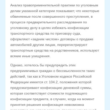
Анализ правоприменительной практики по уголовным
делам указанной категории показывает, что некоторые
обвиняемые после совершенного преступления, в
процессе предварительного расследования по
уголовному делу в целях избежать конфискации
транспортного средства по приговору суда,
оформляют «задним числом» договоры о продаже
автомобилей другим лицам, перерегистрируют
транспортные средства на родственников, используют
всякие иные ухищрения.
Однако, хотелось бы предупредить этих
предприимчивых граждан о бессмысленности таких
действий, так как в Уголовном кодексе Российской
Федерации имеется ст. 104.2, положения которой
предусматривают конфискацию денежной суммы,
которая соответствует стоимости подлежащего
конфискации предмета, в случаях, когда на момент
принятия решения конфискация невозможна