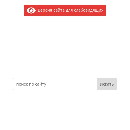
Версия сайта для слабовидящих
Электронное обращение