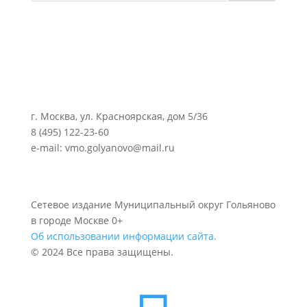
г. Москва, ул. Красноярская, дом 5/36
8 (495) 122-23-60
e-mail: vmo.golyanovo@mail.ru
Сетевое издание Муниципальный округ Гольяново
в городе Москве 0+
Об использовании информации сайта.
© 2024 Все права защищены.