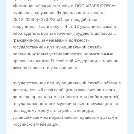
«Компания «Главмостстрой» и ООО «ПАРК ОТЕЛЬ»
выявлены нарушения Федерального закона от
25.12.2008 № 273-ФЗ «О противодействии
коррупции». Так, в силу ч. 4 ст. 12 указанного закона
работодатель при заключении трудового договора с
гражданином, замещавшим должности
государственной или муниципальной службы,
перечень которых устанавливается нормативными
правовыми актами Российской Федерации, в течение
двух лет после его увольнения с
государственной или муниципальной службы обязан в
десятидневный срок сообщать о заключении такого
договора представителю нанимателя (работодателю)
государственного или муниципального служащего по
последнему месту его службы в порядке,
устанавливаемом нормативными правовыми актами
Российской Федерации.