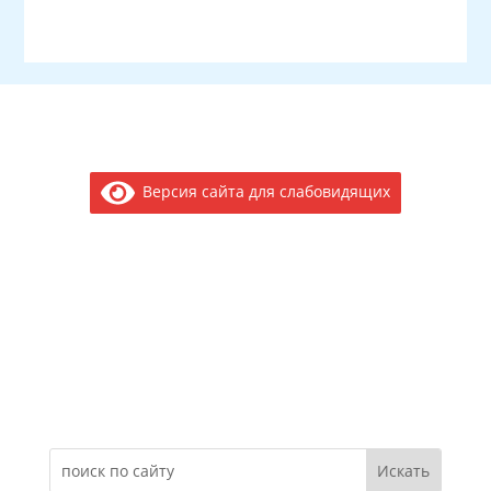
Версия сайта для слабовидящих
Электронное обращение