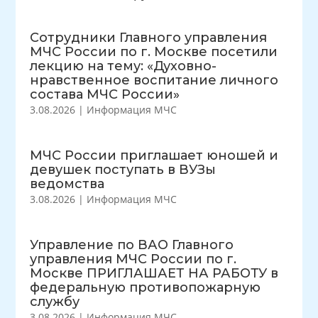
Сотрудники Главного управления
МЧС России по г. Москве посетили
лекцию на тему: «Духовно-
нравственное воспитание личного
состава МЧС России»
3.08.2026
|
Информация МЧС
МЧС России приглашает юношей и
девушек поступать в ВУЗы
ведомства
3.08.2026
|
Информация МЧС
Управление по ВАО Главного
управления МЧС России по г.
Москве ПРИГЛАШАЕТ НА РАБОТУ в
федеральную противопожарную
службу
3.08.2026
|
Информация МЧС