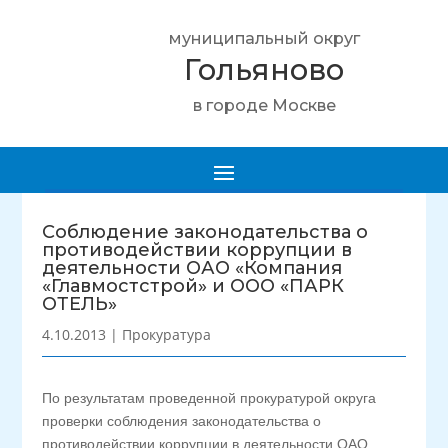
муниципальный округ
Гольяново
в городе Москве
Соблюдение законодательства о
противодействии коррупции в
деятельности ОАО «Компания
«Главмостстрой» и ООО «ПАРК
ОТЕЛЬ»
4.10.2013
|
Прокуратура
По результатам проведенной прокуратурой округа
проверки соблюдения законодательства о
противодействии коррупции в деятельности ОАО