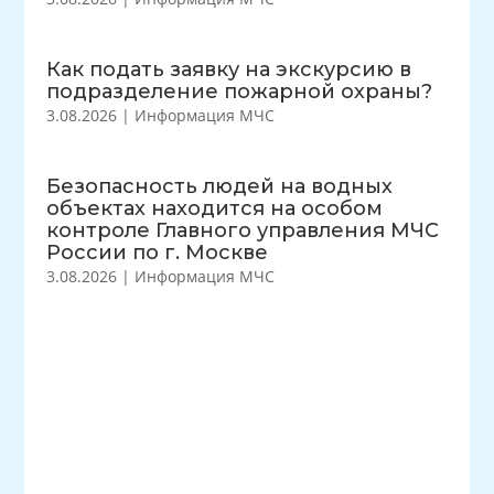
Как подать заявку на экскурсию в
подразделение пожарной охраны?
3.08.2026
|
Информация МЧС
Безопасность людей на водных
объектах находится на особом
контроле Главного управления МЧС
России по г. Москве
3.08.2026
|
Информация МЧС