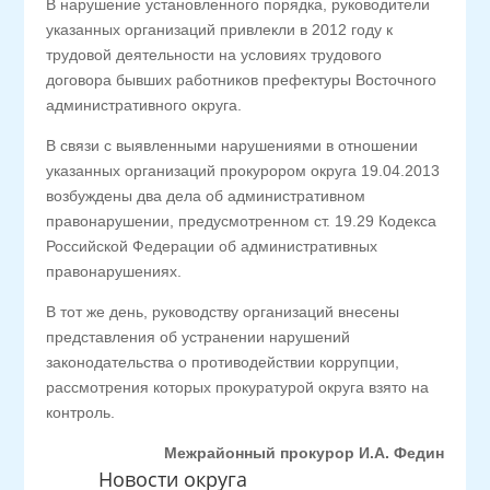
В нарушение установленного порядка, руководители
указанных организаций привлекли в 2012 году к
трудовой деятельности на условиях трудового
договора бывших работников префектуры Восточного
административного округа.
В связи с выявленными нарушениями в отношении
указанных организаций прокурором округа 19.04.2013
возбуждены два дела об административном
правонарушении, предусмотренном ст. 19.29 Кодекса
Российской Федерации об административных
правонарушениях.
В тот же день, руководству организаций внесены
представления об устранении нарушений
законодательства о противодействии коррупции,
рассмотрения которых прокуратурой округа взято на
контроль.
Межрайонный прокурор И.А. Федин
Новости округа