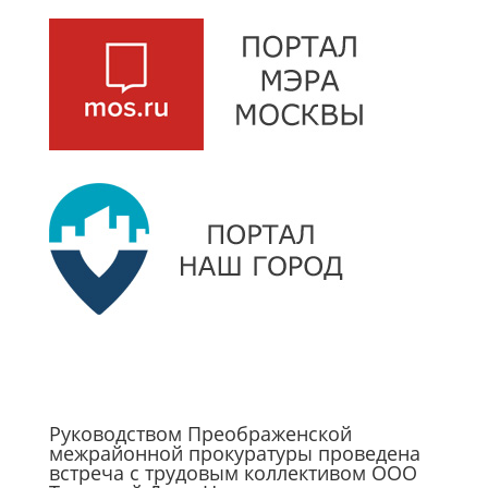
Руководством Преображенской
межрайонной прокуратуры проведена
встреча с трудовым коллективом ООО