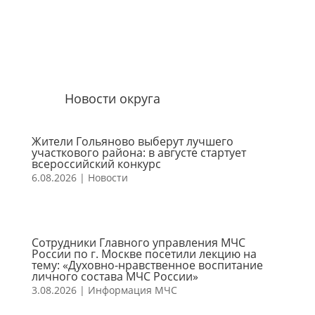
Новости округа
Жители Гольяново выберут лучшего
участкового района: в августе стартует
всероссийский конкурс
6.08.2026
|
Новости
Сотрудники Главного управления МЧС
России по г. Москве посетили лекцию на
тему: «Духовно-нравственное воспитание
личного состава МЧС России»
3.08.2026
|
Информация МЧС