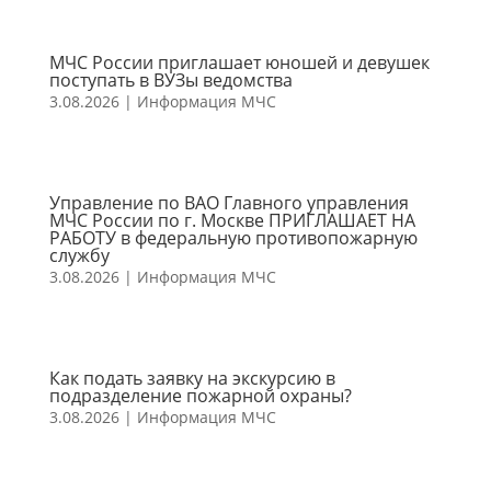
МЧС России приглашает юношей и девушек
поступать в ВУЗы ведомства
3.08.2026
|
Информация МЧС
Управление по ВАО Главного управления
МЧС России по г. Москве ПРИГЛАШАЕТ НА
РАБОТУ в федеральную противопожарную
службу
3.08.2026
|
Информация МЧС
Как подать заявку на экскурсию в
подразделение пожарной охраны?
3.08.2026
|
Информация МЧС