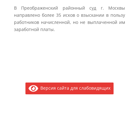
В Преображенский районный суд г. Москвы
направлено более 35 исков о взыскании в пользу
работников начисленной, но не выплаченной им
заработной платы.
Версия сайта для слабовидящих