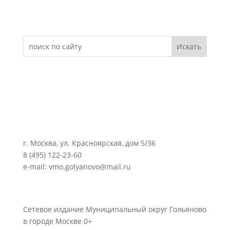
Электронное обращение
г. Москва, ул. Красноярская, дом 5/36
8 (495) 122-23-60
e-mail: vmo.golyanovo@mail.ru
Сетевое издание Муниципальный округ Гольяново
в городе Москве 0+