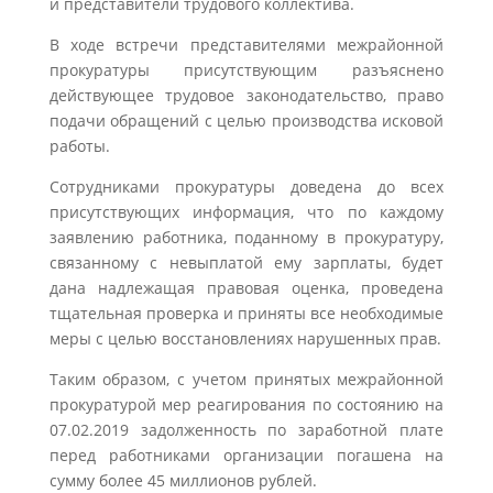
и представители трудового коллектива.
В ходе встречи представителями межрайонной
прокуратуры присутствующим разъяснено
действующее трудовое законодательство, право
подачи обращений с целью производства исковой
работы.
Сотрудниками прокуратуры доведена до всех
присутствующих информация, что по каждому
заявлению работника, поданному в прокуратуру,
связанному с невыплатой ему зарплаты, будет
дана надлежащая правовая оценка, проведена
тщательная проверка и приняты все необходимые
меры с целью восстановлениях нарушенных прав.
Таким образом, с учетом принятых межрайонной
прокуратурой мер реагирования по состоянию на
07.02.2019 задолженность по заработной плате
перед работниками организации погашена на
сумму более 45 миллионов рублей.