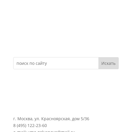
Электронное обращение
г. Москва, ул. Красноярская, дом 5/36
8 (495) 122-23-60