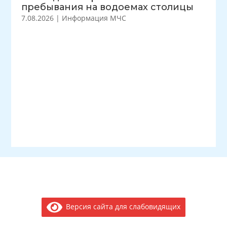
пребывания на водоемах столицы
7.08.2026
|
Информация МЧС
Версия сайта для слабовидящих