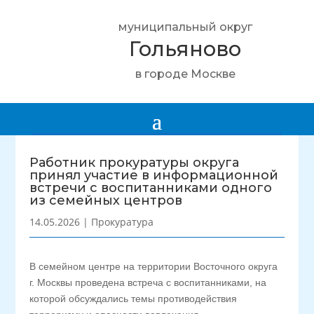
муниципальный округ
Гольяново
в городе Москве
Работник прокуратуры округа
принял участие в информационной
встречи с воспитанниками одного
из семейных центров
14.05.2026
|
Прокуратура
В семейном центре на территории Восточного округа
г. Москвы проведена встреча с воспитанниками, на
которой обсуждались темы противодействия