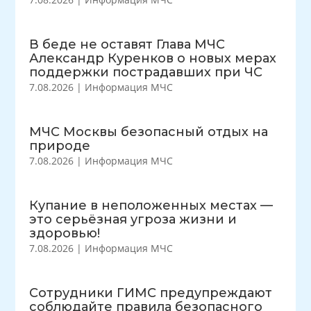
В беде не оставят Глава МЧС
Александр Куренков о новых мерах
поддержки пострадавших при ЧС
7.08.2026
|
Информация МЧС
МЧС Москвы безопасный отдых на
природе
7.08.2026
|
Информация МЧС
Купание в неположенных местах —
это серьёзная угроза жизни и
здоровью!
7.08.2026
|
Информация МЧС
Сотрудники ГИМС предупреждают
соблюдайте правила безопасного