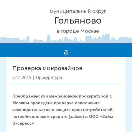
муниципальный округ
Гольяново
в городе Москве
Проверка микрозаймов
3.12.2015
|
Прокуратура
Преображенской межрайонной прокуратурой г.
Москвы
проведена проверка исполнения
законодательства о защите прав потребителей,
потребительском кредите (займе) в ООО «Займ-
Экспресс»