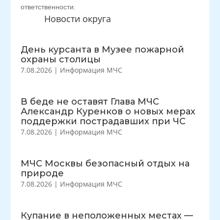
ответственности.
Новости округа
День курсанта в Музее пожарной
охраны столицы
7.08.2026
|
Информация МЧС
В беде не оставят Глава МЧС
Александр Куренков о новых мерах
поддержки пострадавших при ЧС
7.08.2026
|
Информация МЧС
МЧС Москвы безопасный отдых на
природе
7.08.2026
|
Информация МЧС
Купание в неположенных местах —