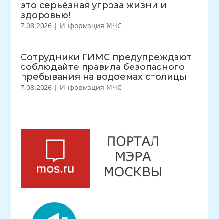
это серьёзная угроза жизни и
здоровью!
7.08.2026
|
Информация МЧС
Сотрудники ГИМС предупреждают
соблюдайте правила безопасного
пребывания на водоемах столицы
7.08.2026
|
Информация МЧС