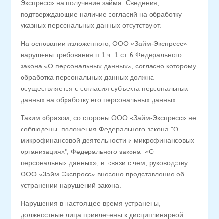
Экспресс» на получение займа. Сведения,
подтверждающие наличие согласий на обработку
указных персональных данных отсутствуют.
На основании изложенного, ООО «Займ-Экспресс»
нарушены требования п.1 ч. 1 ст. 6 Федерального
закона «О персональных данных», согласно которому
обработка персональных данных должна
осуществляется с согласия субъекта персональных
данных на обработку его персональных данных.
Таким образом, со стороны ООО «Займ-Экспресс» не
соблюдены положения Федерального закона "О
микрофинансовой деятельности и микрофинансовых
организациях", Федерального закона «О
персональных данных», в связи с чем, руководству
ООО «Займ-Экспресс» внесено представление об
устранении нарушений закона.
Нарушения в настоящее время устранены,
должностные лица привлечены к дисциплинарной