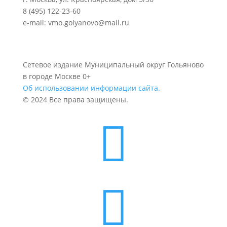
8 (495) 122-23-60
e-mail: vmo.golyanovo@mail.ru
Сетевое издание Муниципальный округ Гольяново
в городе Москве 0+
Об использовании информации сайта.
© 2024 Все права защищены.

