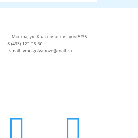
г. Москва, ул. Красноярская, дом 5/36
8 (495) 122-23-60
e-mail: vmo.golyanovo@mail.ru

