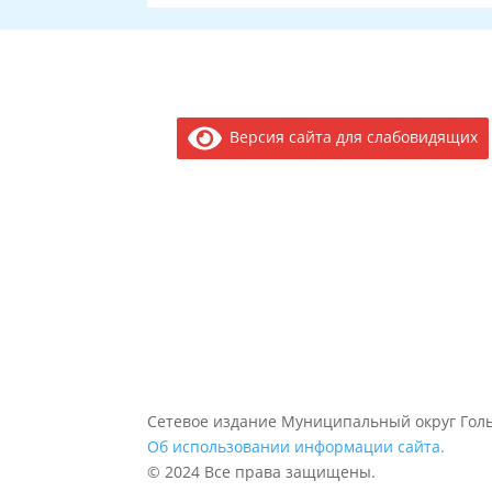
Версия сайта для слабовидящих
Сетевое издание Муниципальный округ Голь
Об использовании информации сайта.
© 2024 Все права защищены.