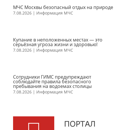
МЧС Москвы безопасный отдых на природе
7.08.2026
|
Информация МЧС
Купание в неположенных местах — это
серьёзная угроза жизни и здоровью!
7.08.2026
|
Информация МЧС
Сотрудники ГИМС предупреждают
соблюдайте правила безопасного
пребывания на водоемах столицы
7.08.2026
|
Информация МЧС