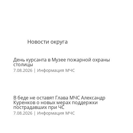
Новости округа
День курсанта в Музее пожарной охраны
столицы
7.08.2026
|
Информация МЧС
В беде не оставят Глава МЧС Александр
Куренков о новых мерах поддержки
пострадавших при ЧС
7.08.2026
|
Информация МЧС