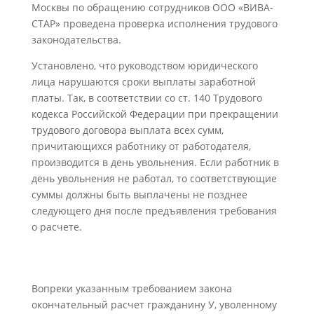
Москвы по обращению сотрудников ООО «ВИВА-
СТАР» проведена проверка исполнения трудового
законодательства.
Установлено, что руководством юридического
лица нарушаются сроки выплаты заработной
платы. Так, в соответствии со ст. 140 Трудового
кодекса Российской Федерации при прекращении
трудового договора выплата всех сумм,
причитающихся работнику от работодателя,
производится в день увольнения. Если работник в
день увольнения не работал, то соответствующие
суммы должны быть выплачены не позднее
следующего дня после предъявления требования
о расчете.
Вопреки указанным требованием закона
окончательный расчет гражданину У, уволенному