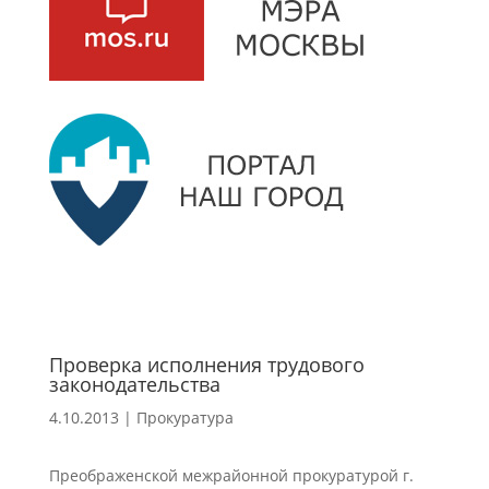
Проверка исполнения трудового
законодательства
4.10.2013
|
Прокуратура
Преображенской межрайонной прокуратурой г.