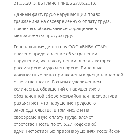
31.05.2013, выплачен лишь 27.06.2013.
Данный факт, грубо нарушающий право
гражданина на своевременную оплату труда,
повлек его обоснованное обращение в
межрайонную прокуратуру.
Генеральному директору ООО «ВИВА-СТАР»
внесено представление об устранении
нарушении, их недопущении впредь, которое
рассмотрено и удовлетворено. Виновные
должностные лица привлечены к дисциплинарной
ответственности. В связи с увеличением
количества, обращений о нарушениях в
обозначенной сфере межрайонная прокуратура
разъясняет, что нарушение трудового
законодательства, в том числе и на
своевременную оплату труда, влечет
ответственность по ст. 5.27 Кодекса об
административных правонарушениях Российской