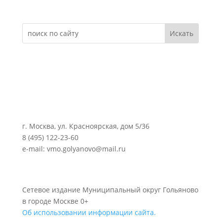
г. Москва, ул. Красноярская, дом 5/36
8 (495) 122-23-60
e-mail: vmo.golyanovo@mail.ru
Сетевое издание Муниципальный округ Гольяново
в городе Москве 0+
Об использовании информации сайта.