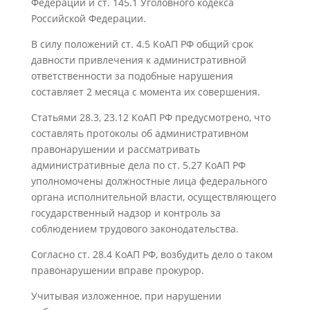
Федерации и ст. 145.1 Уголовного кодекса
Российской Федерации.
В силу положений ст. 4.5 КоАП РФ общий срок
давности привлечения к административной
ответственности за подобные нарушения
составляет 2 месяца с момента их совершения.
Статьями 28.3, 23.12 КоАП РФ предусмотрено, что
составлять протоколы об административном
правонарушении и рассматривать
административные дела по ст. 5.27 КоАП РФ
уполномочены должностные лица федерального
органа исполнительной власти, осуществляющего
государственный надзор и контроль за
соблюдением трудового законодательства.
Согласно ст. 28.4 КоАП РФ, возбудить дело о таком
правонарушении вправе прокурор.
Учитывая изложенное, при нарушении