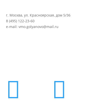
г. Москва, ул. Красноярская, дом 5/36
8 (495) 122-23-60
e-mail: vmo.golyanovo@mail.ru

