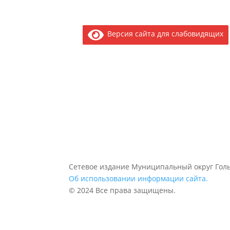
Версия сайта для слабовидящих
Сетевое издание Муниципальный округ Голь
Об использовании информации сайта.
© 2024 Все права защищены.