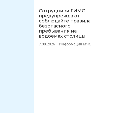
Сотрудники ГИМС
предупреждают
соблюдайте правила
безопасного
пребывания на
водоемах столицы
7.08.2026
|
Информация МЧС