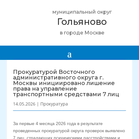
муниципальный округ
Гольяново
в городе Москве
Прокуратурой Восточного
административного округа г.
Москвы инициировано лишение
права на управление
транспортными средствами 7 лиц
14.05.2026
|
Прокуратура
За первые 4 месяца 2026 года в результате
проведенных прокуратурой округа проверок выявлено
7 лиц, страдающих психическими расстройствами и