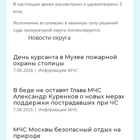
В настоящее время рассмотрено и удовлетворено 3
иска.
Исполнение вступивших в законную силу решений
суда прокуратурой округа контролируется.
Новости округа
День курсанта в Музее пожарной
охраны столицы
7.08.2026
|
Информация МЧС
В беде не оставят Глава МЧС
Александр Куренков о новых мерах
поддержки пострадавших при ЧС
7.08.2026
|
Информация МЧС
МЧС Москвы безопасный отдых на
природе