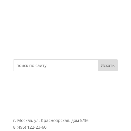
Электронное обращение
г. Москва, ул. Красноярская, дом 5/36
8 (495) 122-23-60