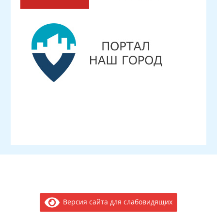
Версия сайта для слабовидящих