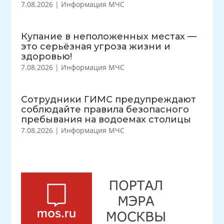
7.08.2026
|
Информация МЧС
Купание в неположенных местах —
это серьёзная угроза жизни и
здоровью!
7.08.2026
|
Информация МЧС
Сотрудники ГИМС предупреждают
соблюдайте правила безопасного
пребывания на водоемах столицы
7.08.2026
|
Информация МЧС