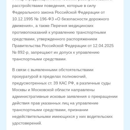
расстройствами поведения, которые в силу
Федерального закона Российской Федерации от
10.12.1995 № 196-ФЗ «О безопасности дорожного
движения», а также Перечня медицинских
противопоказаний к управлению транспортными
средствами, утвержденного распоряжением
Правительства Российской Федерации от 12.04.2025
№ 892-р, запрещают их допуск к управлению
транспортными средствами.
В связи с выявленными обстоятельствами
прокуратурой в пределах полномочий,
предусмотренных ст. 39 КАС РФ, в различные суды
Москвы и Московской области направлены
административные исковые заявления о прекращении
действия прав указанных лиц на управление
транспортными средствами, признании
недействительными имеющихся у них водительских
удостоверений.