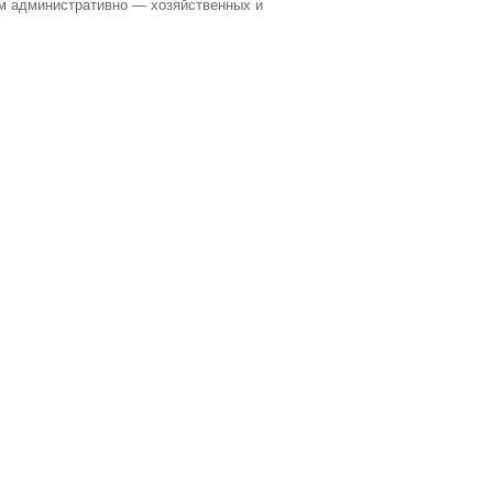
ем административно — хозяйственных и