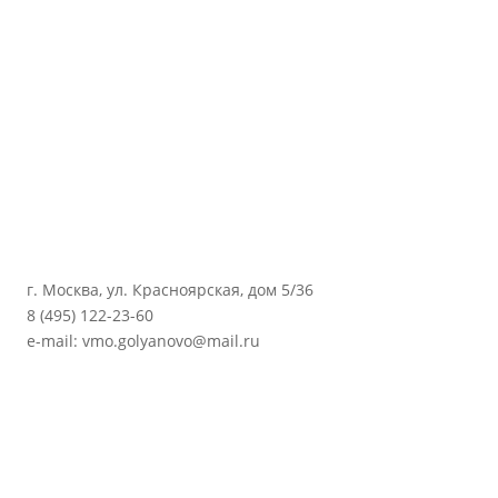
г. Москва, ул. Красноярская, дом 5/36
8 (495) 122-23-60
e-mail: vmo.golyanovo@mail.ru