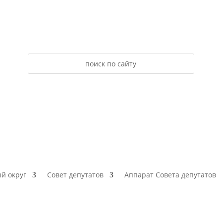
й округ
Совет депутатов
Аппарат Совета депутатов