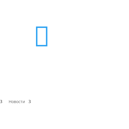

Новости