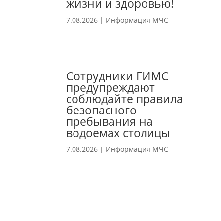
жизни и здоровью!
7.08.2026
|
Информация МЧС
Сотрудники ГИМС
предупреждают
соблюдайте правила
безопасного
пребывания на
водоемах столицы
7.08.2026
|
Информация МЧС