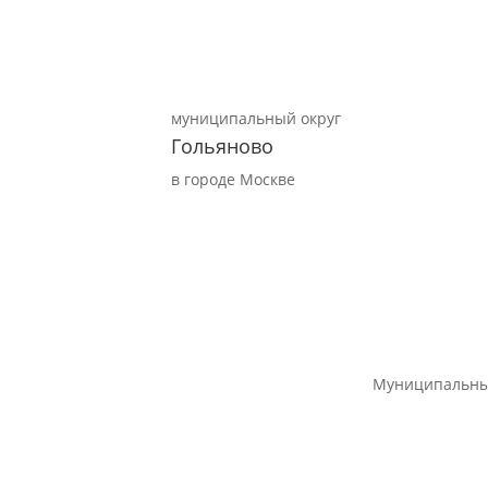
муниципальный округ
Гольяново
в городе Москве
Муниципальны