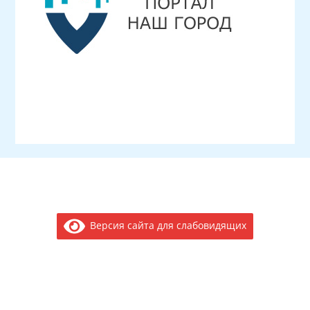
Версия сайта для слабовидящих