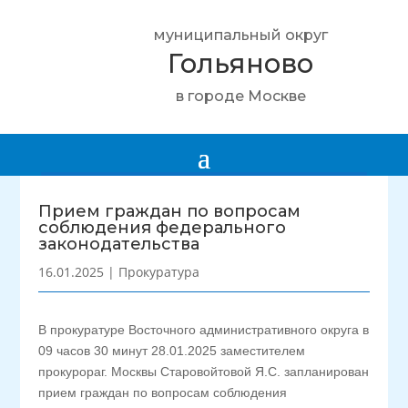
муниципальный округ
Гольяново
в городе Москве
Прием граждан по вопросам
соблюдения федерального
законодательства
16.01.2025
|
Прокуратура
В прокуратуре Восточного административного округа в
09 часов 30 минут 28.01.2025 заместителем
прокурораг. Москвы Старовойтовой Я.С. запланирован
прием граждан по вопросам соблюдения