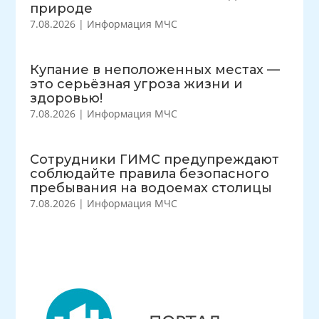
природе
7.08.2026
|
Информация МЧС
Купание в неположенных местах —
это серьёзная угроза жизни и
здоровью!
7.08.2026
|
Информация МЧС
Сотрудники ГИМС предупреждают
соблюдайте правила безопасного
пребывания на водоемах столицы
7.08.2026
|
Информация МЧС