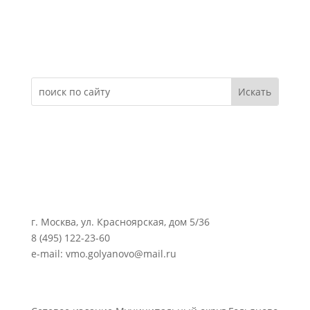
Электронное обращение
г. Москва, ул. Красноярская, дом 5/36
8 (495) 122-23-60
e-mail: vmo.golyanovo@mail.ru