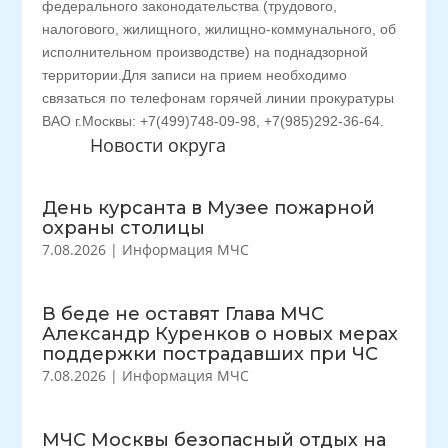
федерального законодательства (трудового,
налогового, жилищного, жилищно-коммунального, об
исполнительном производстве) на поднадзорной
территории.Для записи на прием необходимо
связаться по телефонам горячей линии прокуратуры
ВАО г.Москвы: +7(499)748-09-98, +7(985)292-36-64.
Новости округа
День курсанта в Музее пожарной
охраны столицы
7.08.2026
|
Информация МЧС
В беде не оставят Глава МЧС
Александр Куренков о новых мерах
поддержки пострадавших при ЧС
7.08.2026
|
Информация МЧС
МЧС Москвы безопасный отдых на