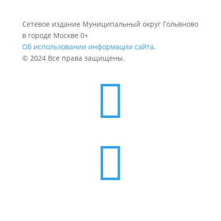
Сетевое издание Муниципальный округ Гольяново
в городе Москве 0+
Об использовании информации сайта.
© 2024 Все права защищены.

