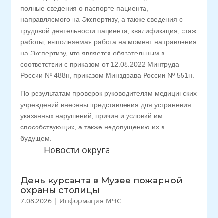
полные сведения о паспорте пациента,
направляемого на Экспертизу, а также сведения о
трудовой деятельности пациента, квалификация, стаж
работы, выполняемая работа на момент направления
на Экспертизу, что является обязательным в
соответствии с приказом от 12.08.2022 Минтруда
России Nº 488н, приказом Минздрава России Nº 551н.
По результатам проверок руководителям медицинских
учреждений внесены представления для устранения
указанных нарушений, причин и условий им
способствующих, а также недопущению их в
будущем.
Новости округа
День курсанта в Музее пожарной
охраны столицы
7.08.2026
|
Информация МЧС