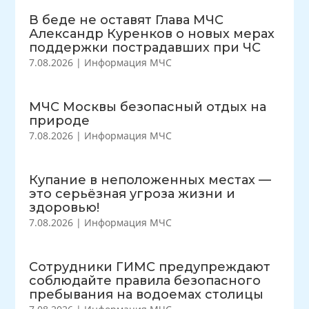
В беде не оставят Глава МЧС
Александр Куренков о новых мерах
поддержки пострадавших при ЧС
7.08.2026
|
Информация МЧС
МЧС Москвы безопасный отдых на
природе
7.08.2026
|
Информация МЧС
Купание в неположенных местах —
это серьёзная угроза жизни и
здоровью!
7.08.2026
|
Информация МЧС
Сотрудники ГИМС предупреждают
соблюдайте правила безопасного
пребывания на водоемах столицы