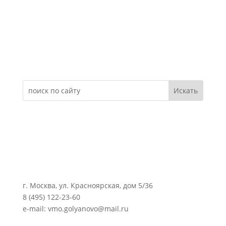
Электронное обращение
г. Москва, ул. Красноярская, дом 5/36
8 (495) 122-23-60
e-mail: vmo.golyanovo@mail.ru