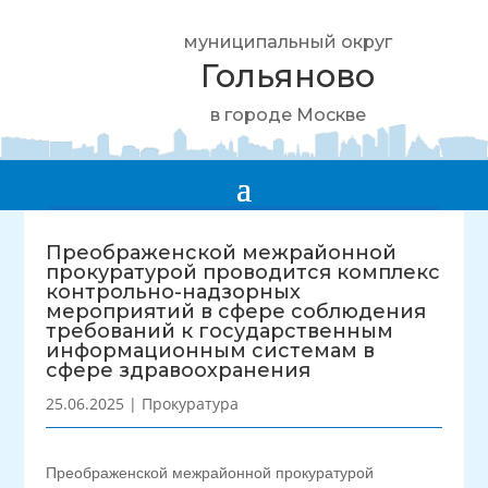
муниципальный округ
Гольяново
в городе Москве
Преображенской межрайонной
прокуратурой проводится комплекс
контрольно-надзорных
мероприятий в сфере соблюдения
требований к государственным
информационным системам в
сфере здравоохранения
25.06.2025
|
Прокуратура
Преображенской межрайонной прокуратурой