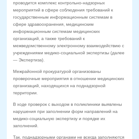
проводится комплекс контрольно-надзорных
мероприятий в сфере соблюдения требований к
государственным информационным системам в
сфере здравоохранения, медицинским
информационным системам медицинских
организаций, а также требований к
межведомственному электронному взаимодействию с
учреждениями медико-социальной экспертизы (далее
— Экспертиза).
Межрайонной прокуратурой организованы
проверочные мероприятия в отношении медицинских
организаций, находящихся на поднадзорной
территории.
В ходе проверок с выходом в поликлиники выявлены
нарушения при заполнении форм направлений на
медико-социальную экспертизу и порядке их
заполнений.
Так, поднадзорными органами не всегда заполняются