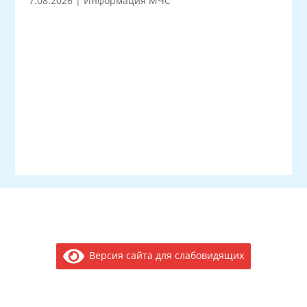
7.08.2026
|
Информация МЧС
Версия сайта для слабовидящих