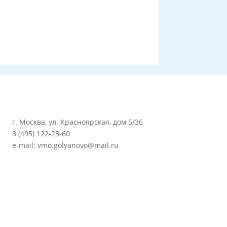
г. Москва, ул. Красноярская, дом 5/36
8 (495) 122-23-60
e-mail: vmo.golyanovo@mail.ru