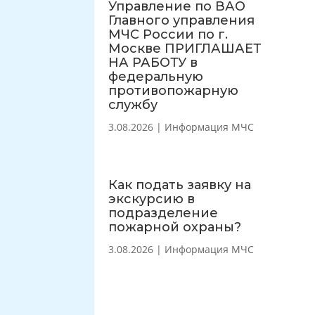
Управление по ВАО
Главного управления
МЧС России по г.
Москве ПРИГЛАШАЕТ
НА РАБОТУ в
федеральную
противопожарную
службу
3.08.2026
|
Информация МЧС
Как подать заявку на
экскурсию в
подразделение
пожарной охраны?
3.08.2026
|
Информация МЧС