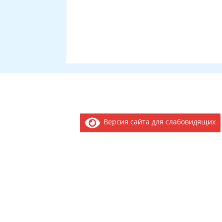
Версия сайта для слабовидящих