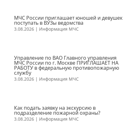
МЧС России приглашает юношей и девушек
поступать в ВУЗы ведомства
3.08.2026
|
Информация МЧС
Управление по ВАО Главного управления
МЧС России по г. Москве ПРИГЛАШАЕТ НА
РАБОТУ в федеральную противопожарную
службу
3.08.2026
|
Информация МЧС
Как подать заявку на экскурсию в
подразделение пожарной охраны?
3.08.2026
|
Информация МЧС