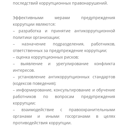
последствий коррупционных правонарушений.
Эффективными мерами предупреждения
коррупции являются:
– разработка и принятие антикоррупционной
политики организации;
– назначение подразделения, работников,
ответственных за предупреждение коррупции;
– оценка коррупционных рисков;
– выявление и урегулирование конфликта
интересов.
– установление антикоррупционных стандартов
(кодексов поведения);
– информирование, консультирование и обучение
работников по вопросам предупреждения
коррупции;
– взаимодействие с правоохранительными
органами и иными госорганами в целях
противодействия коррупции.