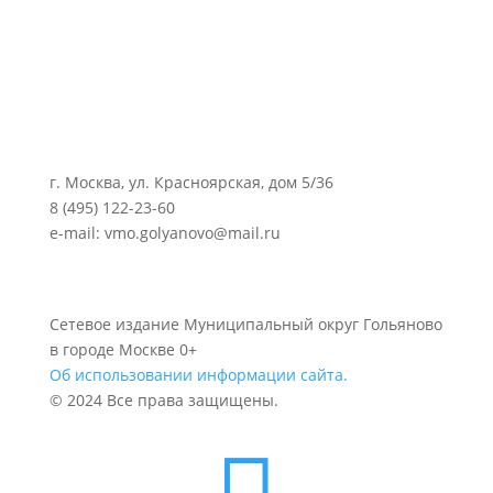
г. Москва, ул. Красноярская, дом 5/36
8 (495) 122-23-60
e-mail: vmo.golyanovo@mail.ru
Сетевое издание Муниципальный округ Гольяново
в городе Москве 0+
Об использовании информации сайта.
© 2024 Все права защищены.