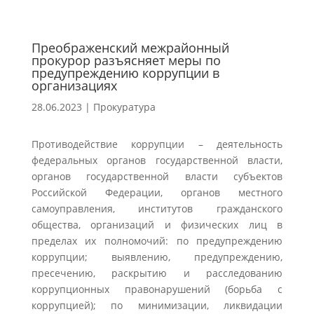
Преображенский межрайонный
прокурор разъясняет меры по
предупреждению коррупции в
организациях
28.06.2023
|
Прокуратура
Противодействие коррупции – деятельность
федеральных органов государственной власти,
органов государственной власти субъектов
Российской Федерации, органов местного
самоуправления, институтов гражданского
общества, организаций и физических лиц в
пределах их полномочий: по предупреждению
коррупции; выявлению, предупреждению,
пресечению, раскрытию и расследованию
коррупционных правонарушений (борьба с
коррупцией); по минимизации, ликвидации