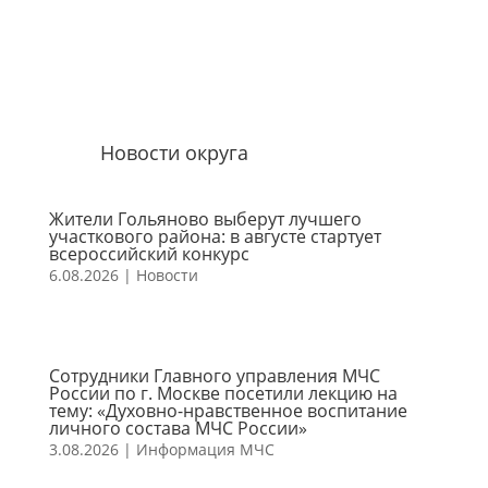
Новости округа
Жители Гольяново выберут лучшего
участкового района: в августе стартует
всероссийский конкурс
6.08.2026
|
Новости
Сотрудники Главного управления МЧС
России по г. Москве посетили лекцию на
тему: «Духовно-нравственное воспитание
личного состава МЧС России»
3.08.2026
|
Информация МЧС