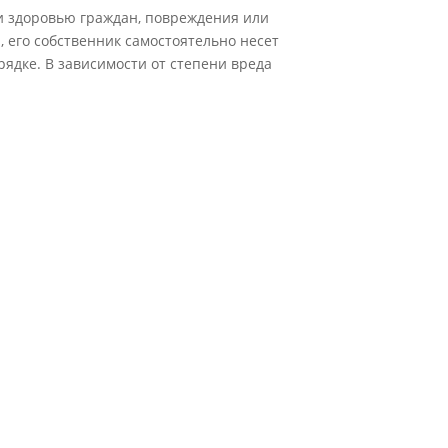
и здоровью граждан, повреждения или
 его собственник самостоятельно несет
ядке. В зависимости от степени вреда