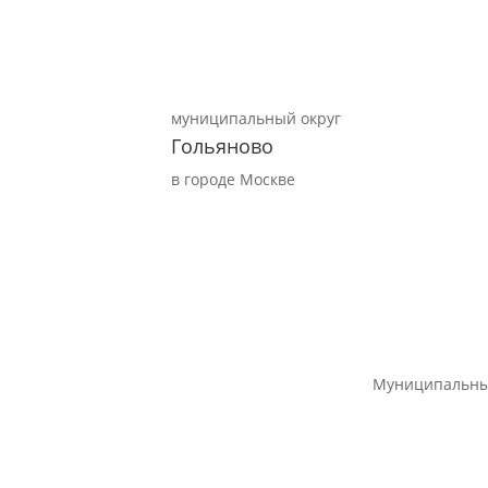
муниципальный округ
Гольяново
в городе Москве
Муниципальны