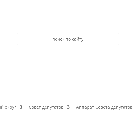
й округ
Совет депутатов
Аппарат Совета депутатов