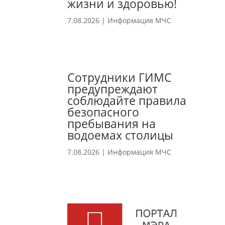
жизни и здоровью!
7.08.2026
|
Информация МЧС
Сотрудники ГИМС
предупреждают
соблюдайте правила
безопасного
пребывания на
водоемах столицы
7.08.2026
|
Информация МЧС