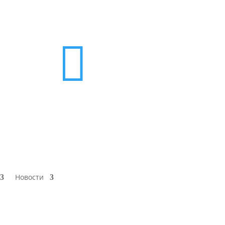

Новости