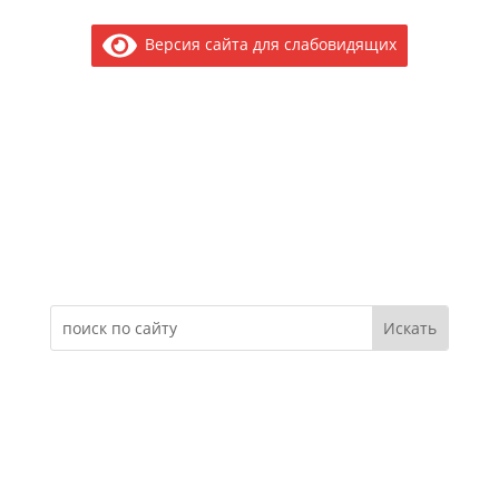
Версия сайта для слабовидящих
Электронное обращение