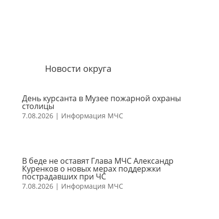
Новости округа
День курсанта в Музее пожарной охраны
столицы
7.08.2026
|
Информация МЧС
В беде не оставят Глава МЧС Александр
Куренков о новых мерах поддержки
пострадавших при ЧС
7.08.2026
|
Информация МЧС