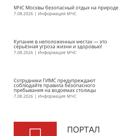
МЧС Москвы безопасный отдых на природе
7.08.2026
|
Информация МЧС
Купание в неположенных местах — это
серьёзная угроза жизни и здоровью!
7.08.2026
|
Информация МЧС
Сотрудники ГИМС предупреждают
соблюдайте правила безопасного
пребывания на водоемах столицы
7.08.2026
|
Информация МЧС