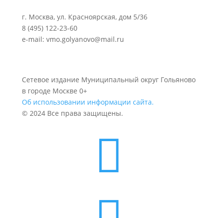
г. Москва, ул. Красноярская, дом 5/36
8 (495) 122-23-60
e-mail: vmo.golyanovo@mail.ru
Сетевое издание Муниципальный округ Гольяново
в городе Москве 0+
Об использовании информации сайта.
© 2024 Все права защищены.

