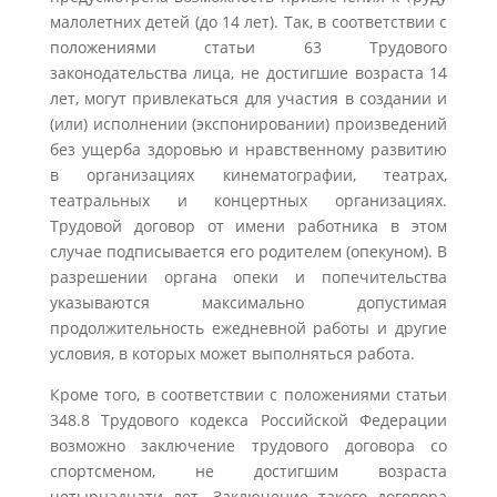
малолетних детей (до 14 лет). Так, в соответствии с
положениями статьи 63 Трудового
законодательства лица, не достигшие возраста 14
лет, могут привлекаться для участия в создании и
(или) исполнении (экспонировании) произведений
без ущерба здоровью и нравственному развитию
в организациях кинематографии, театрах,
театральных и концертных организациях.
Трудовой договор от имени работника в этом
случае подписывается его родителем (опекуном). В
разрешении органа опеки и попечительства
указываются максимально допустимая
продолжительность ежедневной работы и другие
условия, в которых может выполняться работа.
Кроме того, в соответствии с положениями статьи
348.8 Трудового кодекса Российской Федерации
возможно заключение трудового договора со
спортсменом, не достигшим возраста
четырнадцати лет. Заключение такого договора