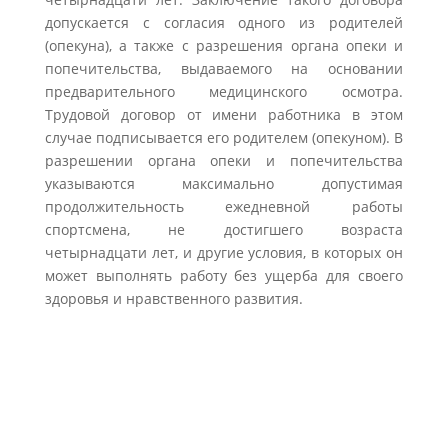
допускается с согласия одного из родителей
(опекуна), а также с разрешения органа опеки и
попечительства, выдаваемого на основании
предварительного медицинского осмотра.
Трудовой договор от имени работника в этом
случае подписывается его родителем (опекуном). В
разрешении органа опеки и попечительства
указываются максимально допустимая
продолжительность ежедневной работы
спортсмена, не достигшего возраста
четырнадцати лет, и другие условия, в которых он
может выполнять работу без ущерба для своего
здоровья и нравственного развития.