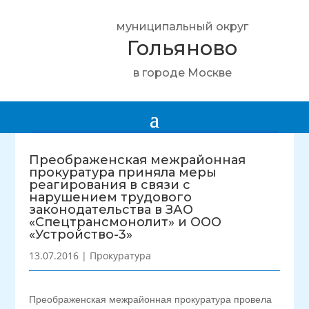
муниципальный округ
Гольяново
в городе Москве
Преображенская межрайонная
прокуратура приняла меры
реагирования в связи с
нарушением трудового
законодательства в ЗАО
«Спецтрансмонолит» и ООО
«Устройство-3»
13.07.2016
|
Прокуратура
Преображенская межрайонная прокуратура провела