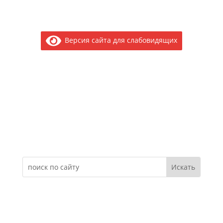
Версия сайта для слабовидящих
Электронное обращение