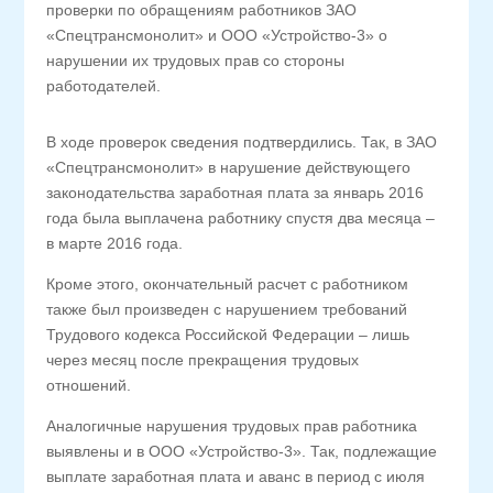
проверки по обращениям работников ЗАО
«Спецтрансмонолит» и ООО «Устройство-3» о
нарушении их трудовых прав со стороны
работодателей.
В ходе проверок сведения подтвердились. Так, в ЗАО
«Спецтрансмонолит» в нарушение действующего
законодательства заработная плата за январь 2016
года была выплачена работнику спустя два месяца –
в марте 2016 года.
Кроме этого, окончательный расчет с работником
также был произведен с нарушением требований
Трудового кодекса Российской Федерации – лишь
через месяц после прекращения трудовых
отношений.
Аналогичные нарушения трудовых прав работника
выявлены и в ООО «Устройство-3». Так, подлежащие
выплате заработная плата и аванс в период с июля