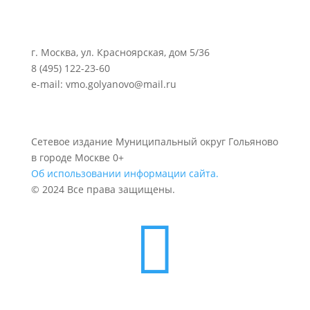
г. Москва, ул. Красноярская, дом 5/36
8 (495) 122-23-60
e-mail: vmo.golyanovo@mail.ru
Сетевое издание Муниципальный округ Гольяново
в городе Москве 0+
Об использовании информации сайта.
© 2024 Все права защищены.
