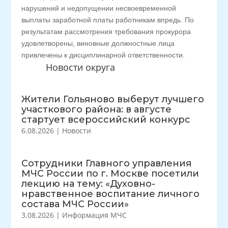
нарушений и недопущении несвоевременной
выплаты заработной платы работникам впредь. По
результатам рассмотрения требования прокурора
удовлетворены, виновные должностные лица
привлечены к дисциплинарной ответственности.
Новости округа
Жители Гольяново выберут лучшего
участкового района: в августе
стартует всероссийский конкурс
6.08.2026
|
Новости
Сотрудники Главного управления
МЧС России по г. Москве посетили
лекцию на тему: «Духовно-
нравственное воспитание личного
состава МЧС России»
3.08.2026
|
Информация МЧС