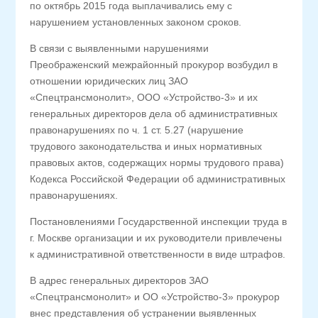
по октябрь 2015 года выплачивались ему с
нарушением установленных законом сроков.
В связи с выявленными нарушениями
Преображенский межрайонный прокурор возбудил в
отношении юридических лиц ЗАО
«Спецтрансмонолит», ООО «Устройство-3» и их
генеральных директоров дела об административных
правонарушениях по ч. 1 ст. 5.27 (нарушение
трудового законодательства и иных нормативных
правовых актов, содержащих нормы трудового права)
Кодекса Российской Федерации об административных
правонарушениях.
Постановлениями Государственной инспекции труда в
г. Москве организации и их руководители привлечены
к административной ответственности в виде штрафов.
В адрес генеральных директоров ЗАО
«Спецтрансмонолит» и ОО «Устройство-3» прокурор
внес представления об устранении выявленных