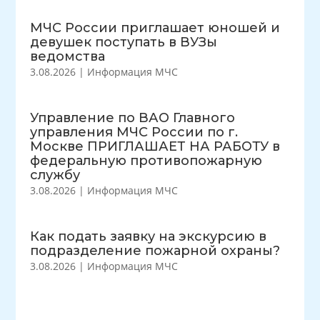
МЧС России приглашает юношей и
девушек поступать в ВУЗы
ведомства
3.08.2026
|
Информация МЧС
Управление по ВАО Главного
управления МЧС России по г.
Москве ПРИГЛАШАЕТ НА РАБОТУ в
федеральную противопожарную
службу
3.08.2026
|
Информация МЧС
Как подать заявку на экскурсию в
подразделение пожарной охраны?
3.08.2026
|
Информация МЧС