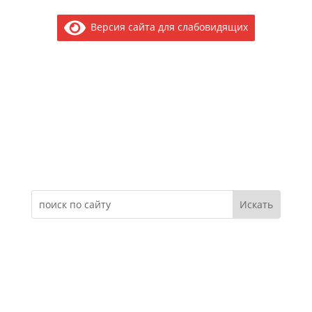
Версия сайта для слабовидящих
Электронное обращение