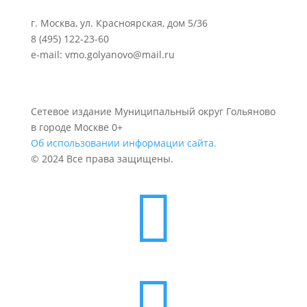
г. Москва, ул. Красноярская, дом 5/36
8 (495) 122-23-60
e-mail: vmo.golyanovo@mail.ru
Сетевое издание Муниципальный округ Гольяново
в городе Москве 0+
Об использовании информации сайта.
© 2024 Все права защищены.

