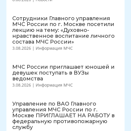
Сотрудники Главного управления
МЧС России по г. Москве посетили
лекцию на тему: «Духовно-
нравственное воспитание личного
состава МЧС России»
3.08.2026
|
Информация МЧС
МЧС России приглашает юношей и
девушек поступать в ВУЗы
ведомства
3.08.2026
|
Информация МЧС
Управление по ВАО Главного
управления МЧС России по г.
Москве ПРИГЛАШАЕТ НА РАБОТУ в
федеральную противопожарную
службу