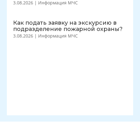
3.08.2026
|
Информация МЧС
Как подать заявку на экскурсию в
подразделение пожарной охраны?
3.08.2026
|
Информация МЧС