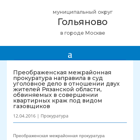
муниципальный округ
Гольяново
в городе Москве
Преображенская межрайонная
прокуратура направила в суд
уголовное дело в отношении двух
жителей Рязанской области,
обвиняемых в совершении
квартирных краж под видом
газовщиков
12.04.2016
|
Прокуратура
Преображенская межрайонная прокуратура