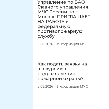
Управление по ВАО
Главного управления
МЧС России по г.
Москве ПРИГЛАШАЕТ
НА РАБОТУ в
федеральную
противопожарную
службу
3.08.2026
|
Информация МЧС
Как подать заявку на
экскурсию в
подразделение
пожарной охраны?
3.08.2026
|
Информация МЧС