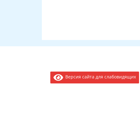
Версия сайта для слабовидящих