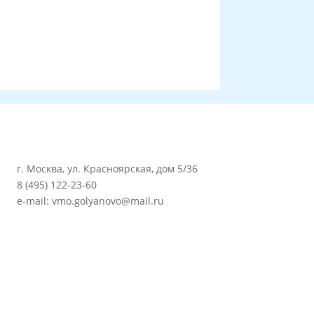
г. Москва, ул. Красноярская, дом 5/36
8 (495) 122-23-60
e-mail: vmo.golyanovo@mail.ru