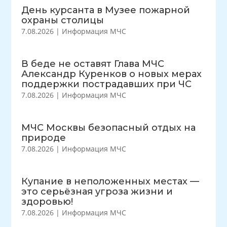
День курсанта в Музее пожарной
охраны столицы
7.08.2026
|
Информация МЧС
В беде не оставят Глава МЧС
Александр Куренков о новых мерах
поддержки пострадавших при ЧС
7.08.2026
|
Информация МЧС
МЧС Москвы безопасный отдых на
природе
7.08.2026
|
Информация МЧС
Купание в неположенных местах —
это серьёзная угроза жизни и
здоровью!
7.08.2026
|
Информация МЧС