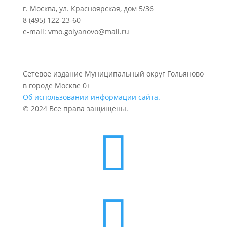
г. Москва, ул. Красноярская, дом 5/36
8 (495) 122-23-60
e-mail: vmo.golyanovo@mail.ru
Сетевое издание Муниципальный округ Гольяново
в городе Москве 0+
Об использовании информации сайта.
© 2024 Все права защищены.

