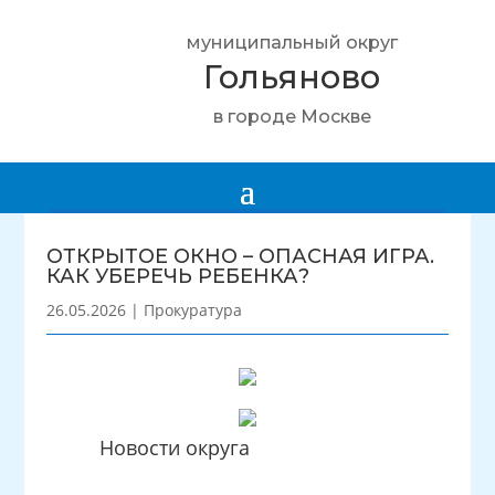
муниципальный округ
Гольяново
в городе Москве
ОТКРЫТОЕ ОКНО – ОПАСНАЯ ИГРА.
КАК УБЕРЕЧЬ РЕБЕНКА?
26.05.2026
|
Прокуратура
Новости округа