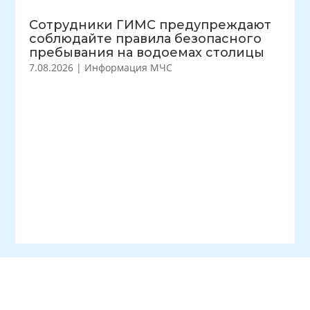
Сотрудники ГИМС предупреждают
соблюдайте правила безопасного
пребывания на водоемах столицы
7.08.2026
|
Информация МЧС