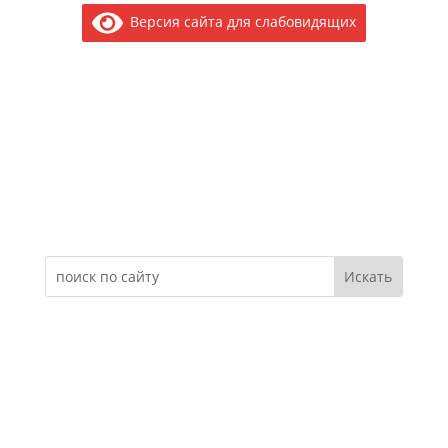
Версия сайта для слабовидящих
Электронное обращение