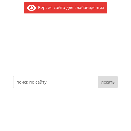
Версия сайта для слабовидящих
Электронное обращение