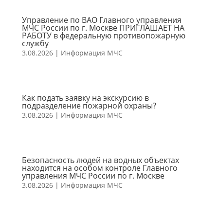
Управление по ВАО Главного управления
МЧС России по г. Москве ПРИГЛАШАЕТ НА
РАБОТУ в федеральную противопожарную
службу
3.08.2026
|
Информация МЧС
Как подать заявку на экскурсию в
подразделение пожарной охраны?
3.08.2026
|
Информация МЧС
Безопасность людей на водных объектах
находится на особом контроле Главного
управления МЧС России по г. Москве
3.08.2026
|
Информация МЧС