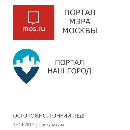
ОСТОРОЖНО, ТОНКИЙ ЛЕД!
19.11.2014
|
Прокуратура