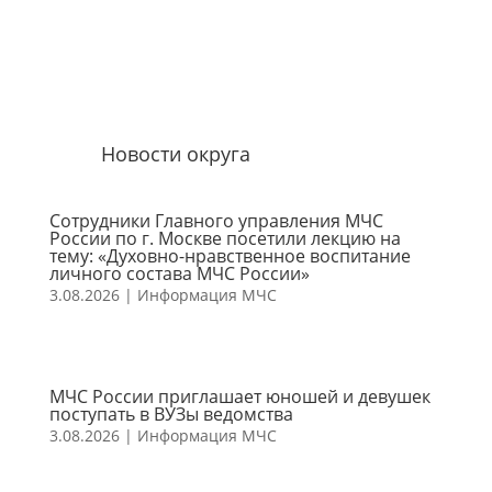
Новости округа
Сотрудники Главного управления МЧС
России по г. Москве посетили лекцию на
тему: «Духовно-нравственное воспитание
личного состава МЧС России»
3.08.2026
|
Информация МЧС
МЧС России приглашает юношей и девушек
поступать в ВУЗы ведомства
3.08.2026
|
Информация МЧС