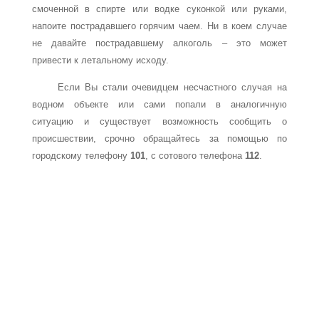
смоченной в спирте или водке суконкой или руками,
напоите пострадавшего горячим чаем. Ни в коем случае
не давайте пострадавшему алкоголь – это может
привести к летальному исходу.
Если Вы стали очевидцем несчастного случая на
водном объекте или сами попали в аналогичную
ситуацию и существует возможность сообщить о
происшествии, срочно обращайтесь за помощью по
городскому телефону
101
, с сотового телефона
112
.