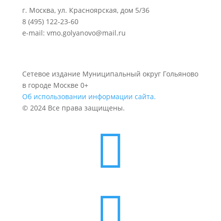
г. Москва, ул. Красноярская, дом 5/36
8 (495) 122-23-60
e-mail: vmo.golyanovo@mail.ru
Сетевое издание Муниципальный округ Гольяново
в городе Москве 0+
Об использовании информации сайта.
© 2024 Все права защищены.

