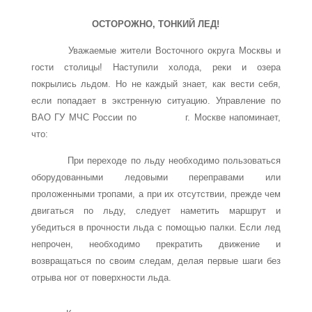
ОСТОРОЖНО, ТОНКИЙ ЛЕД!
Уважаемые жители Восточного округа Москвы и
гости столицы! Наступили холода, реки и озера
покрылись льдом. Но не каждый знает, как вести себя,
если попадает в экстренную ситуацию. Управление по
ВАО ГУ МЧС России по г. Москве напоминает,
что:
При переходе по льду необходимо пользоваться
оборудованными ледовыми переправами или
проложенными тропами, а при их отсутствии, прежде чем
двигаться по льду, следует наметить маршрут и
убедиться в прочности льда с помощью палки. Если лед
непрочен, необходимо прекратить движение и
возвращаться по своим следам, делая первые шаги без
отрыва ног от поверхности льда.