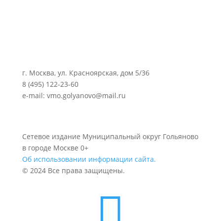
г. Москва, ул. Красноярская, дом 5/36
8 (495) 122-23-60
e-mail: vmo.golyanovo@mail.ru
Сетевое издание Муниципальный округ Гольяново
в городе Москве 0+
Об использовании информации сайта.
© 2024 Все права защищены.
