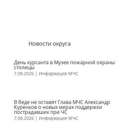
Новости округа
День курсанта в Музее пожарной охраны
столицы
7.08.2026
|
Информация МЧС
В беде не оставят Глава МЧС Александр
Куренков о новых мерах поддержки
пострадавших при ЧС
7.08.2026
|
Информация МЧС