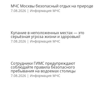
МЧС Москвы безопасный отдых на природе
7.08.2026
|
Информация МЧС
Купание в неположенных местах — это
серьёзная угроза жизни и здоровью!
7.08.2026
|
Информация МЧС
Сотрудники ГИМС предупреждают
соблюдайте правила безопасного
пребывания на водоемах столицы
7.08.2026
|
Информация МЧС