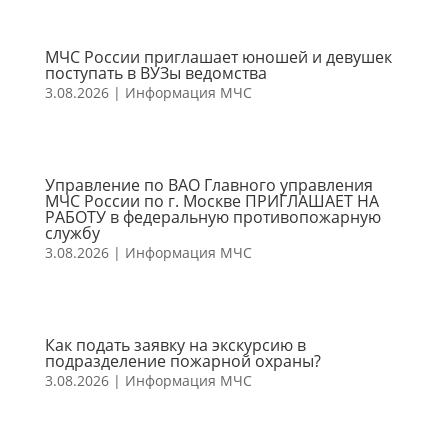
МЧС России приглашает юношей и девушек
поступать в ВУЗы ведомства
3.08.2026
|
Информация МЧС
Управление по ВАО Главного управления
МЧС России по г. Москве ПРИГЛАШАЕТ НА
РАБОТУ в федеральную противопожарную
службу
3.08.2026
|
Информация МЧС
Как подать заявку на экскурсию в
подразделение пожарной охраны?
3.08.2026
|
Информация МЧС