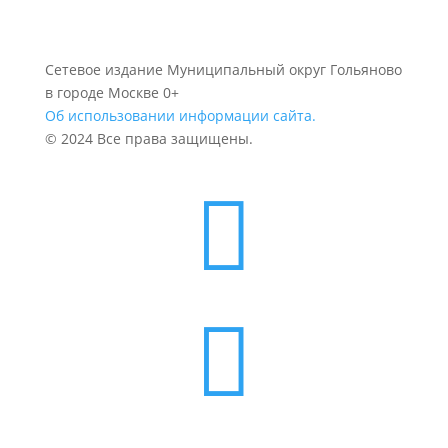
Сетевое издание Муниципальный округ Гольяново
в городе Москве 0+
Об использовании информации сайта.
© 2024 Все права защищены.

