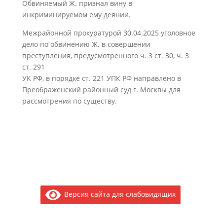
Обвиняемый Ж. признал вину в
инкриминируемом ему деянии.
Межрайонной прокуратурой 30.04.2025 уголовное
дело по обвинению Ж. в совершении
преступления, предусмотренного ч. 3 ст. 30, ч. 3
ст. 291
УК РФ, в порядке ст. 221 УПК РФ направлено в
Преображенский районный суд г. Москвы для
рассмотрения по существу.
Версия сайта для слабовидящих