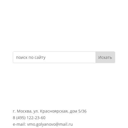
Электронное обращение
г. Москва, ул. Красноярская, дом 5/36
8 (495) 122-23-60
e-mail: vmo.golyanovo@mail.ru