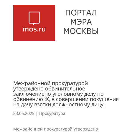
Межрайонной прокуратурой
утверждено обвинительное
заключениепо уголовному делу по
обвинению Ж, в совершении покушения
на дачу взятки должностному лицу.
23.05.2025
|
Прокуратура
Межрайонной прокуратурой утверждено