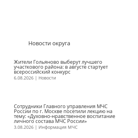
Новости округа
Жители Гольяново выберут лучшего
участкового района: в августе стартует
всероссийский конкурс
6.08.2026
|
Новости
Сотрудники Главного управления МЧС
России по г. Москве посетили лекцию на
тему: «Духовно-нравственное воспитание
личного состава МЧС России»
3.08.2026
|
Информация МЧС