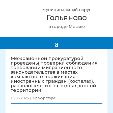
муниципальный округ
Гольяново
в городе Москве
Межрайонной прокуратурой
проведены проверки соблюдения
требований миграционного
законодательства в местах
компактного проживания
иностранных граждан (хостелах),
расположенных на поднадзорной
территории
10.06.2026
|
Прокуратура