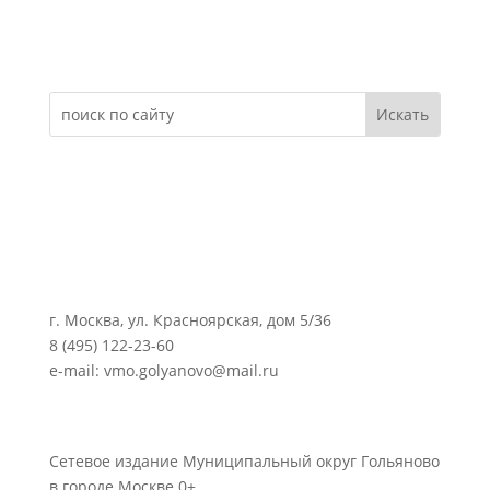
Электронное обращение
г. Москва, ул. Красноярская, дом 5/36
8 (495) 122-23-60
e-mail: vmo.golyanovo@mail.ru
Сетевое издание Муниципальный округ Гольяново
в городе Москве 0+