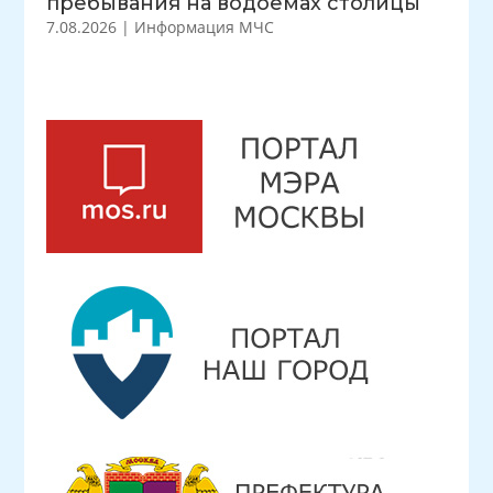
пребывания на водоемах столицы
7.08.2026
|
Информация МЧС