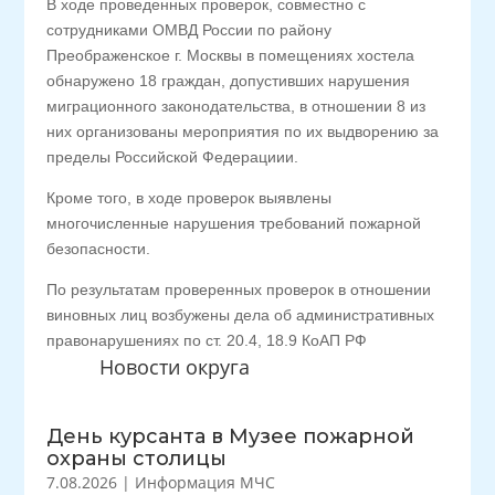
В ходе проведенных проверок, совместно с
сотрудниками ОМВД России по району
Преображенское г. Москвы в помещениях хостела
обнаружено 18 граждан, допустивших нарушения
миграционного законодательства, в отношении 8 из
них организованы мероприятия по их выдворению за
пределы Российской Федерациии.
Кроме того, в ходе проверок выявлены
многочисленные нарушения требований пожарной
безопасности.
По результатам проверенных проверок в отношении
виновных лиц возбужены дела об административных
правонарушениях по ст. 20.4, 18.9 КоАП РФ
Новости округа
День курсанта в Музее пожарной
охраны столицы
7.08.2026
|
Информация МЧС