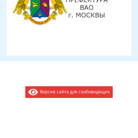
Версия сайта для слабовидящих