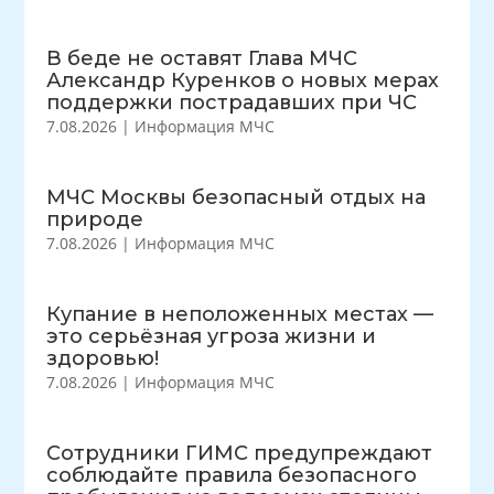
В беде не оставят Глава МЧС
Александр Куренков о новых мерах
поддержки пострадавших при ЧС
7.08.2026
|
Информация МЧС
МЧС Москвы безопасный отдых на
природе
7.08.2026
|
Информация МЧС
Купание в неположенных местах —
это серьёзная угроза жизни и
здоровью!
7.08.2026
|
Информация МЧС
Сотрудники ГИМС предупреждают
соблюдайте правила безопасного