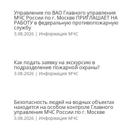
Управление по ВАО Главного управления
МЧС России по г. Москве ПРИГЛАШАЕТ НА
РАБОТУ в федеральную противопожарную
службу
3.08.2026
|
Информация МЧС
Как подать заявку на экскурсию в
подразделение пожарной охраны?
3.08.2026
|
Информация МЧС
Безопасность людей на водных объектах
находится на особом контроле Главного
управления МЧС России по г. Москве
3.08.2026
|
Информация МЧС