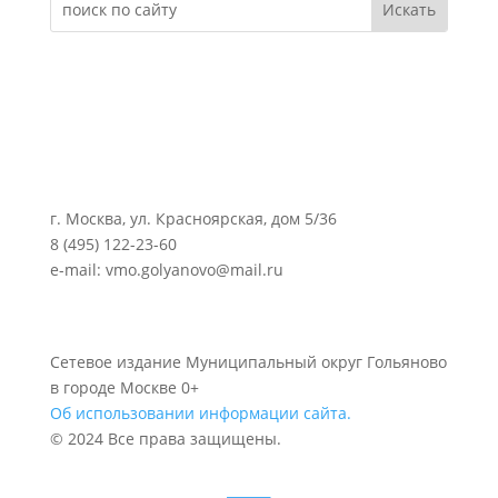
г. Москва, ул. Красноярская, дом 5/36
8 (495) 122-23-60
e-mail: vmo.golyanovo@mail.ru
Сетевое издание Муниципальный округ Гольяново
в городе Москве 0+
Об использовании информации сайта.
© 2024 Все права защищены.