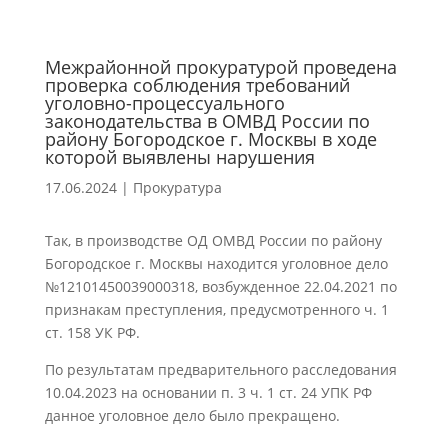
Межрайонной прокуратурой проведена
проверка соблюдения требований
уголовно-процессуального
законодательства в ОМВД России по
району Богородское г. Москвы в ходе
которой выявлены нарушения
17.06.2024
|
Прокуратура
Так, в производстве ОД ОМВД России по району
Богородское г. Москвы находится уголовное дело
№12101450039000318, возбужденное 22.04.2021 по
признакам преступления, предусмотренного ч. 1
ст. 158 УК РФ.
По результатам предварительного расследования
10.04.2023 на основании п. 3 ч. 1 ст. 24 УПК РФ
данное уголовное дело было прекращено.