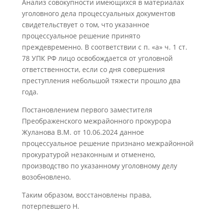
Анализ совокупности имеющихся в материалах
уголовного дела процессуальных документов
свидетельствует о том, что указанное
процессуальное решение принято
преждевременно. В соответствии с п. «а» ч. 1 ст.
78 УПК РФ лицо освобождается от уголовной
ответственности, если со дня совершения
преступления небольшой тяжести прошло два
года.
Постановлением первого заместителя
Преображенского межрайонного прокурора
Жуланова В.М. от 10.06.2024 данное
процессуальное решение признано межрайонной
прокуратурой незаконным и отменено,
производство по указанному уголовному делу
возобновлено.
Таким образом, восстановлены права,
потерпевшего Н.