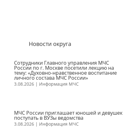
Новости округа
Сотрудники Главного управления МЧС
России по г. Москве посетили лекцию на
тему: «Духовно-нравственное воспитание
личного состава МЧС России»
3.08.2026
|
Информация МЧС
МЧС России приглашает юношей и девушек
поступать в ВУЗы ведомства
3.08.2026
|
Информация МЧС