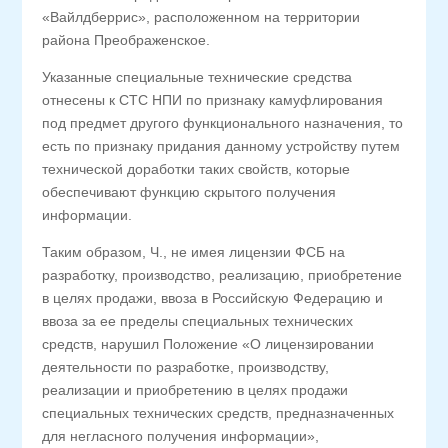
«Вайлдберрис», расположенном на территории
района Преображенское.
Указанные специальные технические средства
отнесены к СТС НПИ по признаку камуфлирования
под предмет другого функционального назначения, то
есть по признаку придания данному устройству путем
технической доработки таких свойств, которые
обеспечивают функцию скрытого получения
информации.
Таким образом, Ч., не имея лицензии ФСБ на
разработку, производство, реализацию, приобретение
в целях продажи, ввоза в Российскую Федерацию и
ввоза за ее пределы специальных технических
средств, нарушил Положение «О лицензировании
деятельности по разработке, производству,
реализации и приобретению в целях продажи
специальных технических средств, предназначенных
для негласного получения информации»,