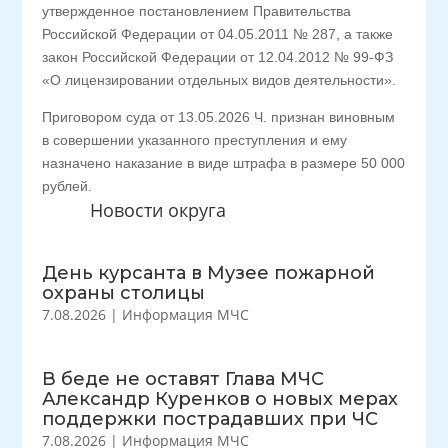
утвержденное постановлением Правительства
Российской Федерации от 04.05.2011 № 287, а также
закон Российской Федерации от 12.04.2012 № 99-ФЗ
«О лицензировании отдельных видов деятельности».
Приговором суда от 13.05.2026 Ч. признан виновным
в совершении указанного преступления и ему
назначено наказание в виде штрафа в размере 50 000
рублей.
Новости округа
День курсанта в Музее пожарной
охраны столицы
7.08.2026
|
Информация МЧС
В беде не оставят Глава МЧС
Александр Куренков о новых мерах
поддержки пострадавших при ЧС
7.08.2026
|
Информация МЧС