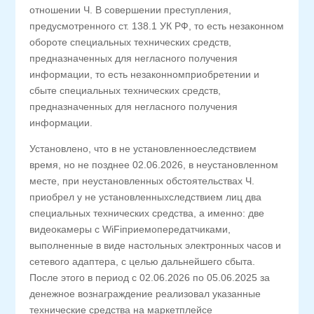
отношении Ч. В совершении преступления,
предусмотренного ст. 138.1 УК РФ, то есть незаконном
обороте специальных технических средств,
предназначенных для негласного получения
информации, то есть незаконномприобретении и
сбыте специальных технических средств,
предназначенных для негласного получения
информации.
Установлено, что в не установленноеследствием
время, но не позднее 02.06.2026, в неустановленном
месте, при неустановленных обстоятельствах Ч.
приобрел у не установленныхследствием лиц два
специальных технических средства, а именно: две
видеокамеры с WiFiприемопередатчиками,
выполненные в виде настольных электронных часов и
сетевого адаптера, с целью дальнейшего сбыта.
После этого в период с 02.06.2026 по 05.06.2025 за
денежное вознаграждение реализовал указанные
технические средства на маркетплейсе