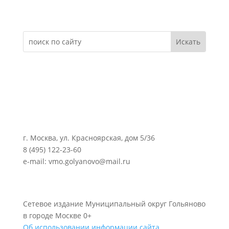
Электронное обращение
г. Москва, ул. Красноярская, дом 5/36
8 (495) 122-23-60
e-mail: vmo.golyanovo@mail.ru
Сетевое издание Муниципальный округ Гольяново
в городе Москве 0+
Об использовании информации сайта.