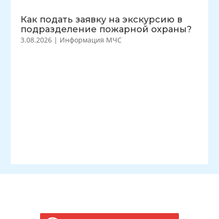
Как подать заявку на экскурсию в
подразделение пожарной охраны?
3.08.2026
|
Информация МЧС