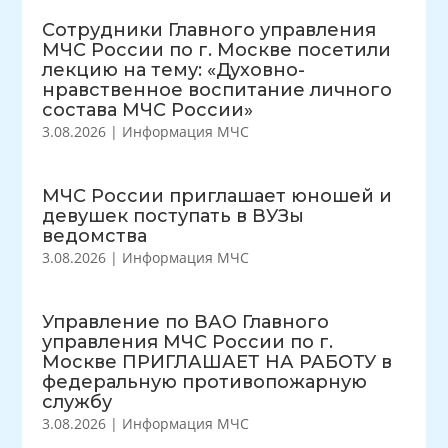
Сотрудники Главного управления
МЧС России по г. Москве посетили
лекцию на тему: «Духовно-
нравственное воспитание личного
состава МЧС России»
3.08.2026
|
Информация МЧС
МЧС России приглашает юношей и
девушек поступать в ВУЗы
ведомства
3.08.2026
|
Информация МЧС
Управление по ВАО Главного
управления МЧС России по г.
Москве ПРИГЛАШАЕТ НА РАБОТУ в
федеральную противопожарную
службу
3.08.2026
|
Информация МЧС