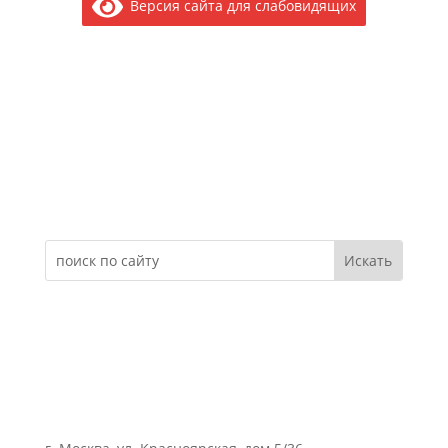
Версия сайта для слабовидящих
Электронное обращение