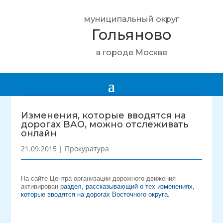
муниципальный округ
Гольяново
в городе Москве
Изменения, которые вводятся на
дорогах ВАО, можно отслеживать
онлайн
21.09.2015
|
Прокуратура
На сайте Центра организации дорожного движения
активирован
раздел, рассказывающий о тех изменениях,
которые вводятся на дорогах Восточного округа.