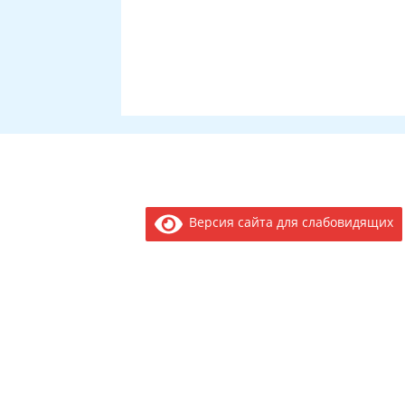
Версия сайта для слабовидящих