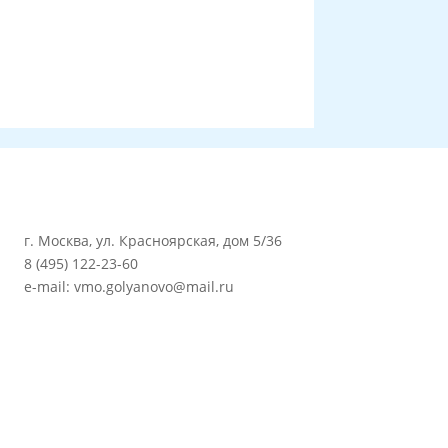
г. Москва, ул. Красноярская, дом 5/36
8 (495) 122-23-60
e-mail: vmo.golyanovo@mail.ru