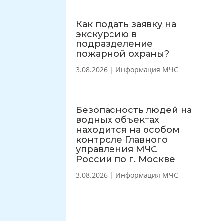
Как подать заявку на
экскурсию в
подразделение
пожарной охраны?
3.08.2026
|
Информация МЧС
Безопасность людей на
водных объектах
находится на особом
контроле Главного
управления МЧС
России по г. Москве
3.08.2026
|
Информация МЧС