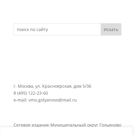
Электронное обращение
г. Москва, ул. Красноярская, дом 5/36
8 (495) 122-23-60
e-mail: vmo.golyanovo@mail.ru
Сетевое издание Муниципальный округ Гольяново
в городе Москве 0+