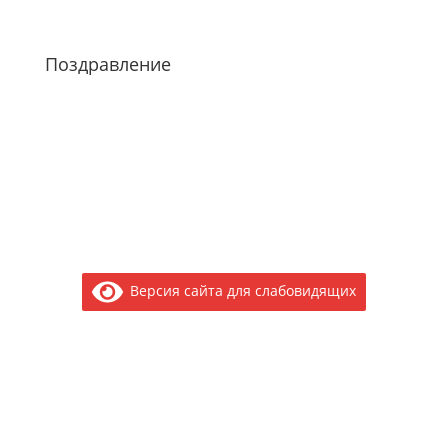
Поздравление
Версия сайта для слабовидящих