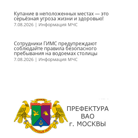
Купание в неположенных местах — это
серьёзная угроза жизни и здоровью!
7.08.2026
|
Информация МЧС
Сотрудники ГИМС предупреждают
соблюдайте правила безопасного
пребывания на водоемах столицы
7.08.2026
|
Информация МЧС