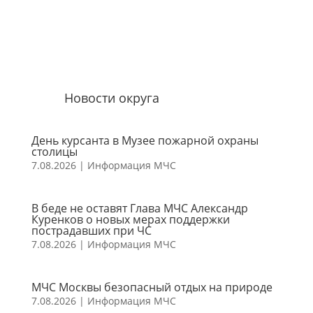
Новости округа
День курсанта в Музее пожарной охраны
столицы
7.08.2026
|
Информация МЧС
В беде не оставят Глава МЧС Александр
Куренков о новых мерах поддержки
пострадавших при ЧС
7.08.2026
|
Информация МЧС
МЧС Москвы безопасный отдых на природе
7.08.2026
|
Информация МЧС