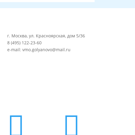
г. Москва, ул. Красноярская, дом 5/36
8 (495) 122-23-60
e-mail: vmo.golyanovo@mail.ru

