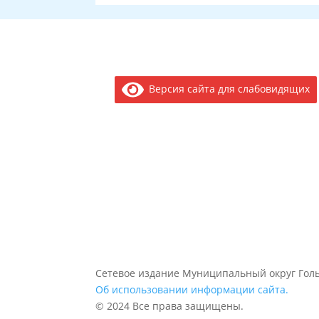
Версия сайта для слабовидящих
Сетевое издание Муниципальный округ Голь
Об использовании информации сайта.
© 2024 Все права защищены.