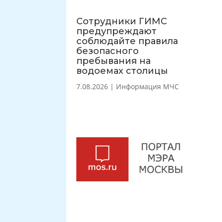
Сотрудники ГИМС
предупреждают
соблюдайте правила
безопасного
пребывания на
водоемах столицы
7.08.2026
|
Информация МЧС