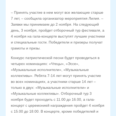
– Принять участие в нем могут все желающие старше
7 лет, – сообщила организатор мероприятия Лилия. –
Заявки мы принимаем до 2 ноября. На следующий
день, 3 ноября, пройдет отборочный тур фестиваля, а
4 ноября на гала-концерте выступят лучшие участники
и специальные гости. Победители и призеры получат
грамоты и призы.
Конкурс патриотической песни будет проводиться в
четырех номинациях: «Чтецы», «Эссе»,
«Музыкальные исполнители», «Музыкальные
коллективы». Ребята 7-14 лет могут принять участие
во всех номинациях, а участники старше 14 лет –
только в двух: «Музыкальные исполнители» и
«Музыкальные коллективы». Отборочный тур 3
ноября будет проходить с 11.00 до 16.00, а гала-
концерт с церемонией награждения пройдет 4 ноября
с 15.00 до 18.00. В концерте, кроме победителей и