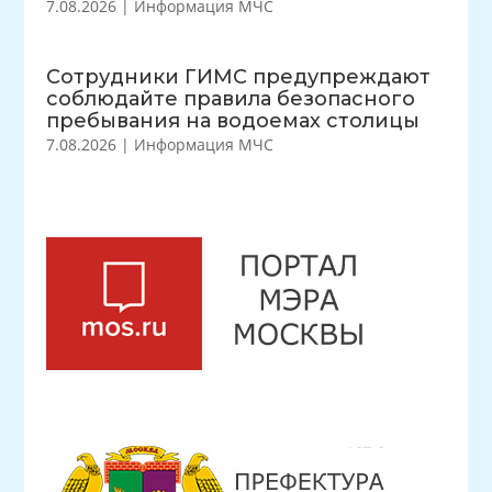
7.08.2026
|
Информация МЧС
Сотрудники ГИМС предупреждают
соблюдайте правила безопасного
пребывания на водоемах столицы
7.08.2026
|
Информация МЧС