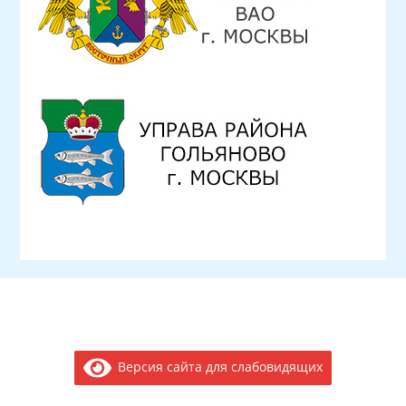
Версия сайта для слабовидящих