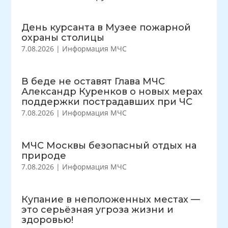
День курсанта в Музее пожарной
охраны столицы
7.08.2026
|
Информация МЧС
В беде не оставят Глава МЧС
Александр Куренков о новых мерах
поддержки пострадавших при ЧС
7.08.2026
|
Информация МЧС
МЧС Москвы безопасный отдых на
природе
7.08.2026
|
Информация МЧС
Купание в неположенных местах —
это серьёзная угроза жизни и
здоровью!