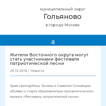
муниципальный округ
Гольяново
в городе Москве
Жители Восточного округа могут
стать участниками фестиваля
патриотической песни
29.10.2018
|
Новости
Храм преподобных Зосимы и Савватия Соловецких
объявил о старте образовательно-просветительского
проекта «Фестиваль патриотической песни».