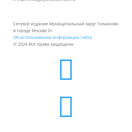
Сетевое издание Муниципальный округ Гольяново
в городе Москве 0+
Об использовании информации сайта.
© 2024 Все права защищены.

