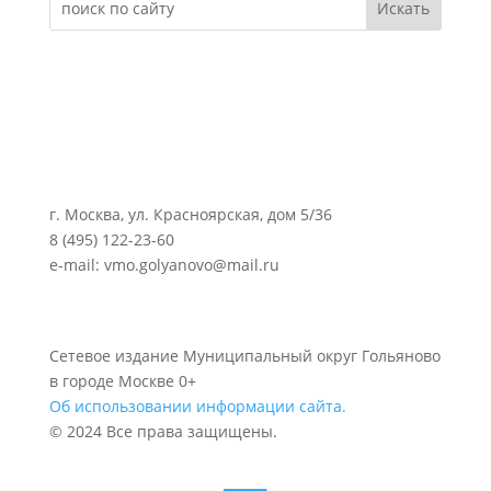
г. Москва, ул. Красноярская, дом 5/36
8 (495) 122-23-60
e-mail: vmo.golyanovo@mail.ru
Сетевое издание Муниципальный округ Гольяново
в городе Москве 0+
Об использовании информации сайта.
© 2024 Все права защищены.