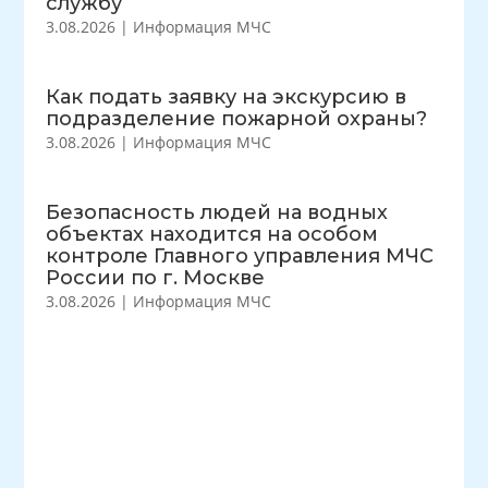
службу
3.08.2026
|
Информация МЧС
Как подать заявку на экскурсию в
подразделение пожарной охраны?
3.08.2026
|
Информация МЧС
Безопасность людей на водных
объектах находится на особом
контроле Главного управления МЧС
России по г. Москве
3.08.2026
|
Информация МЧС