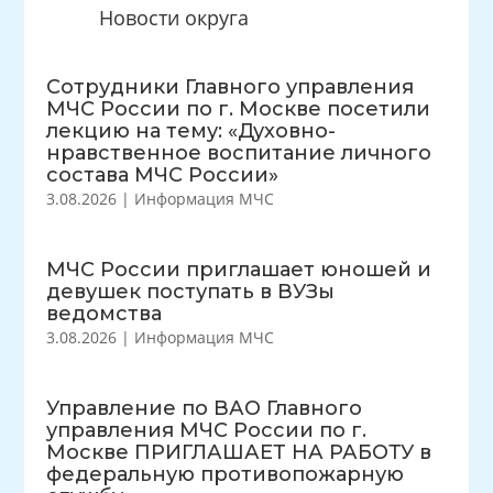
Новости округа
Сотрудники Главного управления
МЧС России по г. Москве посетили
лекцию на тему: «Духовно-
нравственное воспитание личного
состава МЧС России»
3.08.2026
|
Информация МЧС
МЧС России приглашает юношей и
девушек поступать в ВУЗы
ведомства
3.08.2026
|
Информация МЧС
Управление по ВАО Главного
управления МЧС России по г.
Москве ПРИГЛАШАЕТ НА РАБОТУ в
федеральную противопожарную