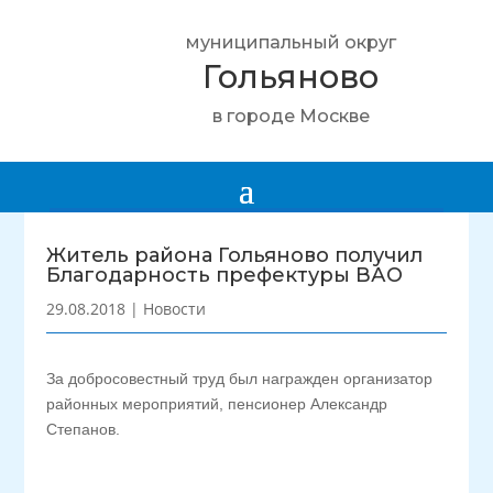
муниципальный округ
Гольяново
в городе Москве
Житель района Гольяново получил
Благодарность префектуры ВАО
29.08.2018
|
Новости
За добросовестный труд был награжден организатор
районных мероприятий, пенсионер Александр
Степанов.