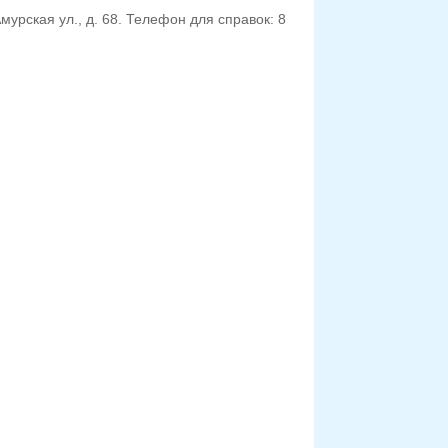
урская ул., д. 68. Телефон для справок: 8