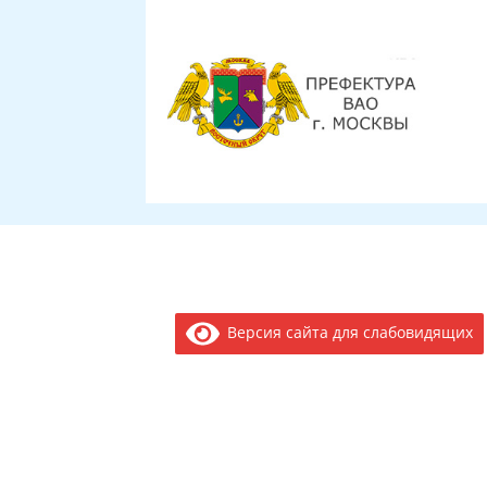
Версия сайта для слабовидящих