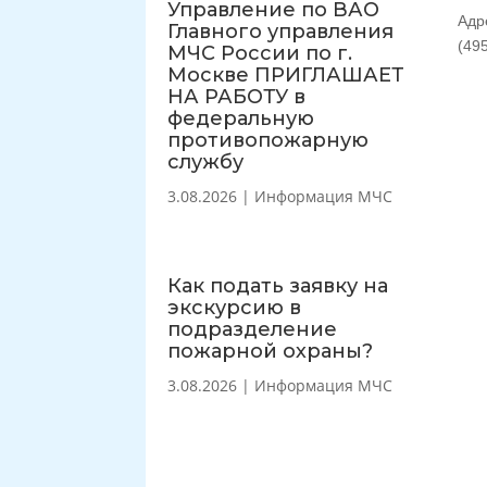
Управление по ВАО
Адр
Главного управления
(495
МЧС России по г.
Москве ПРИГЛАШАЕТ
НА РАБОТУ в
федеральную
противопожарную
службу
3.08.2026
|
Информация МЧС
Как подать заявку на
экскурсию в
подразделение
пожарной охраны?
3.08.2026
|
Информация МЧС