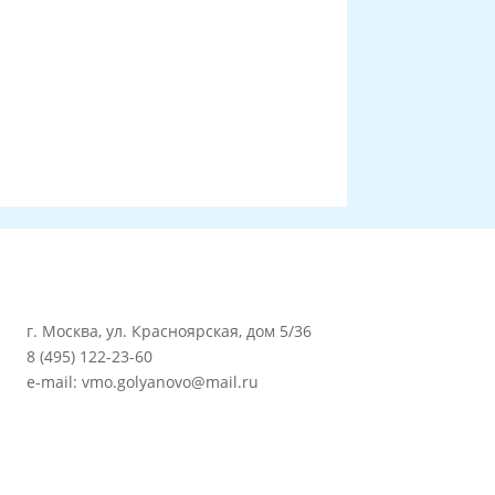
г. Москва, ул. Красноярская, дом 5/36
8 (495) 122-23-60
e-mail: vmo.golyanovo@mail.ru