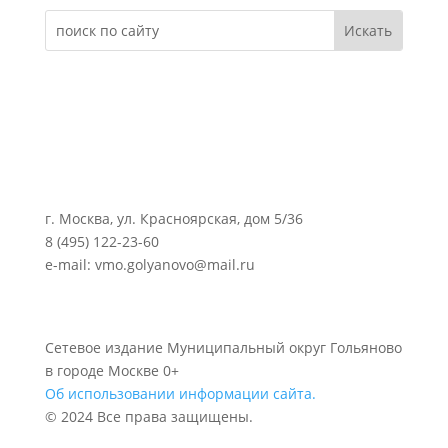
г. Москва, ул. Красноярская, дом 5/36
8 (495) 122-23-60
e-mail: vmo.golyanovo@mail.ru
Сетевое издание Муниципальный округ Гольяново
в городе Москве 0+
Об использовании информации сайта.
© 2024 Все права защищены.