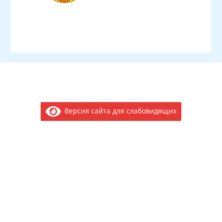
Версия сайта для слабовидящих
Электронное обращение