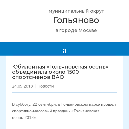
муниципальный округ
Гольяново
в городе Москве
Юбилейная «Гольяновская осень»
объединила около 1500
спортсменов ВАО
24.09.2018
|
Новости
В субботу, 22 сентября, в Гольяновском парке прошел
спортивно-массовый праздник «Гольяновская
осень-2018».