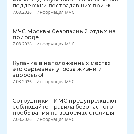
поддержки пострадавших при ЧС
7.08.2026
|
Информация МЧС
МЧС Москвы безопасный отдых на
природе
7.08.2026
|
Информация МЧС
Купание в неположенных местах —
это серьёзная угроза жизни и
здоровью!
7.08.2026
|
Информация МЧС
Сотрудники ГИМС предупреждают
соблюдайте правила безопасного
пребывания на водоемах столицы
7.08.2026
|
Информация МЧС