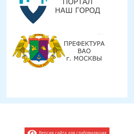
Версия сайта для слабовидящих