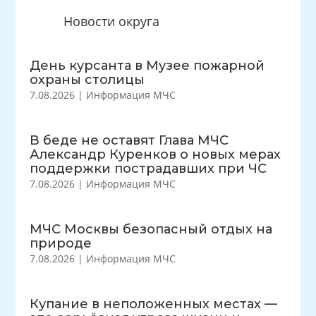
Новости округа
День курсанта в Музее пожарной
охраны столицы
7.08.2026
|
Информация МЧС
В беде не оставят Глава МЧС
Александр Куренков о новых мерах
поддержки пострадавших при ЧС
7.08.2026
|
Информация МЧС
МЧС Москвы безопасный отдых на
природе
7.08.2026
|
Информация МЧС
Купание в неположенных местах —