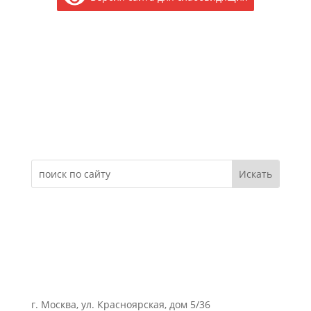
Электронное обращение
г. Москва, ул. Красноярская, дом 5/36