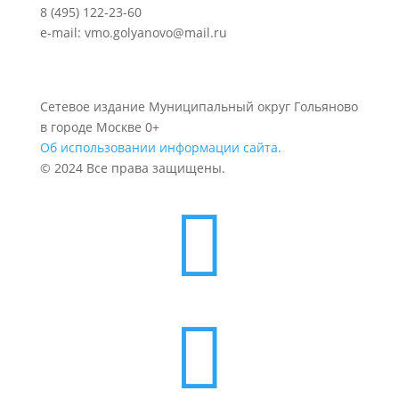
8 (495) 122-23-60
e-mail: vmo.golyanovo@mail.ru
Сетевое издание Муниципальный округ Гольяново
в городе Москве 0+
Об использовании информации сайта.
© 2024 Все права защищены.

