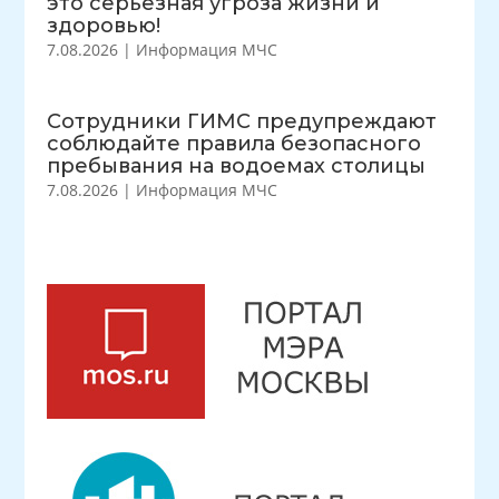
это серьёзная угроза жизни и
здоровью!
7.08.2026
|
Информация МЧС
Сотрудники ГИМС предупреждают
соблюдайте правила безопасного
пребывания на водоемах столицы
7.08.2026
|
Информация МЧС