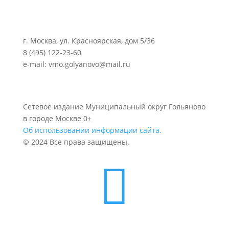
г. Москва, ул. Красноярская, дом 5/36
8 (495) 122-23-60
e-mail: vmo.golyanovo@mail.ru
Сетевое издание Муниципальный округ Гольяново
в городе Москве 0+
Об использовании информации сайта.
© 2024 Все права защищены.
