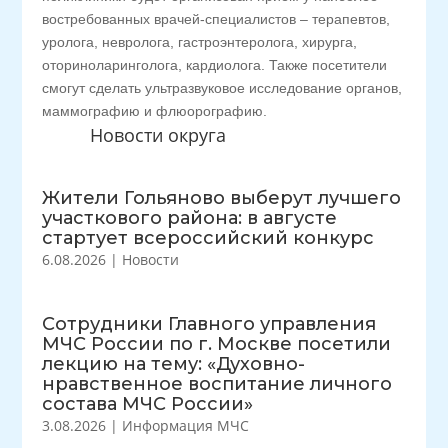
востребованных врачей-специалистов – терапевтов,
уролога, невролога, гастроэнтеролога, хирурга,
оториноларинголога, кардиолога. Также посетители
смогут сделать ультразвуковое исследование органов,
маммографию и флюорографию.
Новости округа
Жители Гольяново выберут лучшего
участкового района: в августе
стартует всероссийский конкурс
6.08.2026
|
Новости
Сотрудники Главного управления
МЧС России по г. Москве посетили
лекцию на тему: «Духовно-
нравственное воспитание личного
состава МЧС России»
3.08.2026
|
Информация МЧС