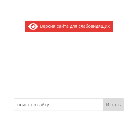
Версия сайта для слабовидящих
Электронное обращение