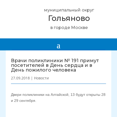
муниципальный округ
Гольяново
в городе Москве
Врачи поликлиники № 191 примут
посетителей в День сердца и в
День пожилого человека
27.09.2018
|
Новости
Двери поликлиники на Алтайской, 13 будут открыты 28
и 29 сентября.