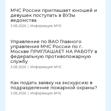
МЧС России приглашает юношей и
девушек поступать в ВУЗы
ведомства
3.08.2026
|
Информация МЧС
Управление по ВАО Главного
управления МЧС России по г.
Москве ПРИГЛАШАЕТ НА РАБОТУ в
федеральную противопожарную
службу
3.08.2026
|
Информация МЧС
Как подать заявку на экскурсию в
подразделение пожарной охраны?
3.08.2026
|
Информация МЧС