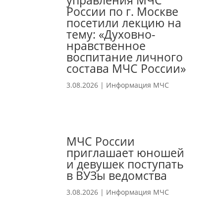
управления МЧС
России по г. Москве
посетили лекцию на
тему: «Духовно-
нравственное
воспитание личного
состава МЧС России»
3.08.2026
|
Информация МЧС
МЧС России
приглашает юношей
и девушек поступать
в ВУЗы ведомства
3.08.2026
|
Информация МЧС