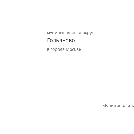
муниципальный округ
Гольяново
в городе Москве
Муниципальны