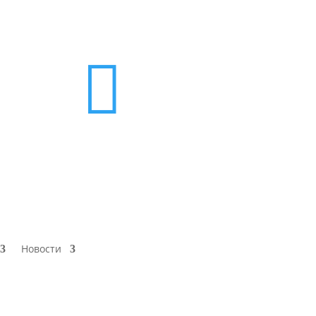

Новости