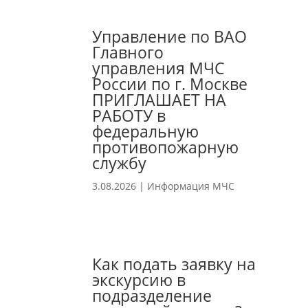
Управление по ВАО
Главного
управления МЧС
России по г. Москве
ПРИГЛАШАЕТ НА
РАБОТУ в
федеральную
противопожарную
службу
3.08.2026
|
Информация МЧС
Как подать заявку на
экскурсию в
подразделение