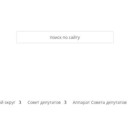
й округ
Совет депутатов
Аппарат Совета депутатов