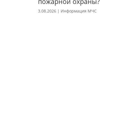
пожарной охраны?
3.08.2026
|
Информация МЧС