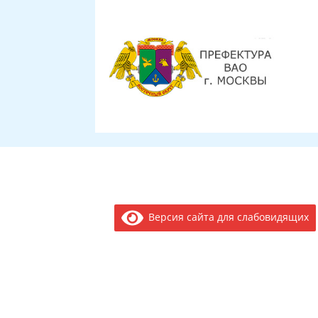
Версия сайта для слабовидящих