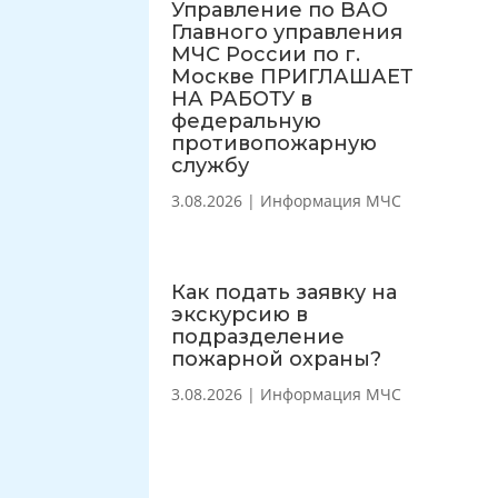
Управление по ВАО
Главного управления
МЧС России по г.
Москве ПРИГЛАШАЕТ
НА РАБОТУ в
федеральную
противопожарную
службу
3.08.2026
|
Информация МЧС
Как подать заявку на
экскурсию в
подразделение
пожарной охраны?
3.08.2026
|
Информация МЧС