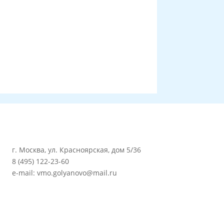
г. Москва, ул. Красноярская, дом 5/36
8 (495) 122-23-60
e-mail: vmo.golyanovo@mail.ru