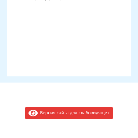
Версия сайта для слабовидящих