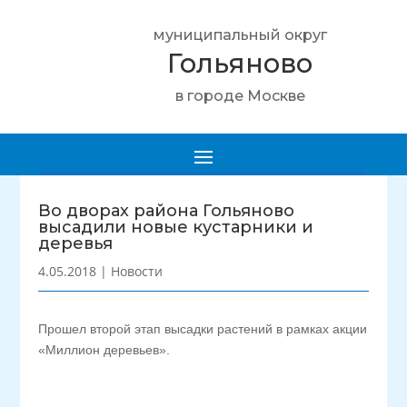
муниципальный округ
Гольяново
в городе Москве
Во дворах района Гольяново
высадили новые кустарники и
деревья
4.05.2018
|
Новости
Прошел второй этап высадки растений в рамках акции
«Миллион деревьев».