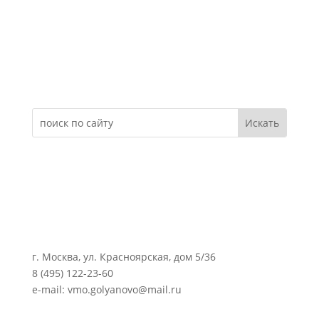
Электронное обращение
г. Москва, ул. Красноярская, дом 5/36
8 (495) 122-23-60
e-mail: vmo.golyanovo@mail.ru