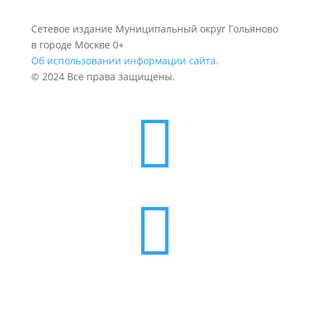
Сетевое издание Муниципальный округ Гольяново
в городе Москве 0+
Об использовании информации сайта.
© 2024 Все права защищены.

