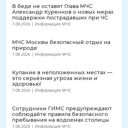
В беде не оставят Глава МЧС
Александр Куренков о новых мерах
поддержки пострадавших при ЧС
7.08.2026
|
Информация МЧС
МЧС Москвы безопасный отдых на
природе
7.08.2026
|
Информация МЧС
Купание в неположенных местах —
это серьёзная угроза жизни и
здоровью!
7.08.2026
|
Информация МЧС
Сотрудники ГИМС предупреждают
соблюдайте правила безопасного
пребывания на водоемах столицы
7.08.2026
|
Информация МЧС