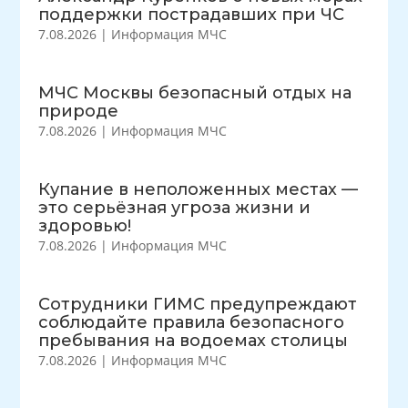
поддержки пострадавших при ЧС
7.08.2026
|
Информация МЧС
МЧС Москвы безопасный отдых на
природе
7.08.2026
|
Информация МЧС
Купание в неположенных местах —
это серьёзная угроза жизни и
здоровью!
7.08.2026
|
Информация МЧС
Сотрудники ГИМС предупреждают
соблюдайте правила безопасного
пребывания на водоемах столицы
7.08.2026
|
Информация МЧС