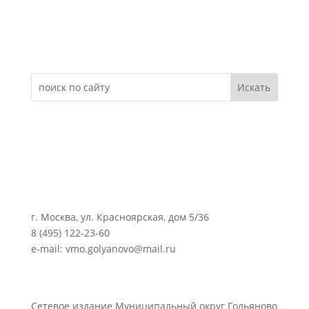
Электронное обращение
г. Москва, ул. Красноярская, дом 5/36
8 (495) 122-23-60
e-mail: vmo.golyanovo@mail.ru
Сетевое издание Муниципальный округ Гольяново