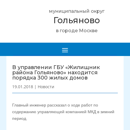
муниципальный округ
Гольяново
в городе Москве
В управлении ГБУ «Жилищник
района Гольяново» находится
порядка 300 жилых домов
19.01.2018
|
Новости
Главный инженер рассказал о ходе работ по
содержанию управляющей компанией МКД в зимний
период.