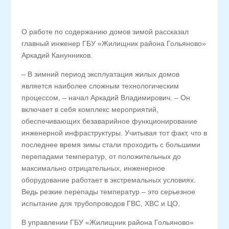
О работе по содержанию домов зимой рассказал
главный инженер ГБУ «Жилищник района Гольяново»
Аркадий Канунников.
– В зимний период эксплуатация жилых домов
является наиболее сложным технологическим
процессом, – начал Аркадий Владимирович. – Он
включает в себя комплекс мероприятий,
обеспечивающих безаварийное функционирование
инженерной инфраструктуры. Учитывая тот факт, что в
последнее время зимы стали проходить с большими
перепадами температур, от положительных до
максимально отрицательных, инженерное
оборудование работает в экстремальных условиях.
Ведь резкие перепады температур – это серьезное
испытание для трубопроводов ГВС, ХВС и ЦО.
В управлении ГБУ «Жилищник района Гольяново»