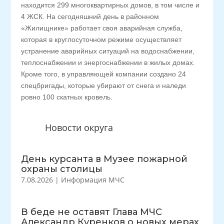
находится 299 многоквартирных домов, в том числе и
4 ЖСК. На сегодняшний день в районном
«Жилищнике» работает своя аварийная служба,
которая в круглосуточном режиме осуществляет
устранение аварийных ситуаций на водоснабжении,
теплоснабжении и энергоснабжении в жилых домах.
Кроме того, в управляющей компании создано 24
спецбригады, которые убирают от снега и наледи
ровно 100 скатных кровель.
Новости округа
День курсанта в Музее пожарной
охраны столицы
7.08.2026
|
Информация МЧС
В беде не оставят Глава МЧС
Александр Куренков о новых мерах