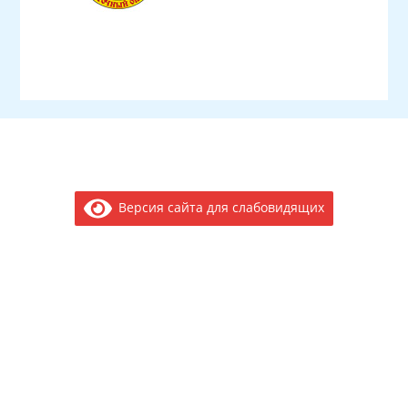
Версия сайта для слабовидящих
Электронное обращение