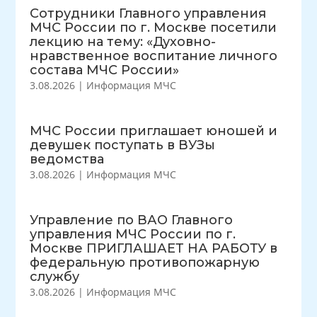
Сотрудники Главного управления
МЧС России по г. Москве посетили
лекцию на тему: «Духовно-
нравственное воспитание личного
состава МЧС России»
3.08.2026
|
Информация МЧС
МЧС России приглашает юношей и
девушек поступать в ВУЗы
ведомства
3.08.2026
|
Информация МЧС
Управление по ВАО Главного
управления МЧС России по г.
Москве ПРИГЛАШАЕТ НА РАБОТУ в
федеральную противопожарную
службу
3.08.2026
|
Информация МЧС