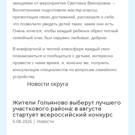
эмоциями от мероприятия Светлана Викторовна. –
Воспитанники подготовили мастер-классы,
презентации своих достижений, рассказали о себе,
что позволило увидеть детей таких, какие они есть.
Очень хочется, чтобы каждый ребенок обрел теплый
семейный очаг, был окружен любовью, добром.
В комфортной и теплой атмосфере каждый смог
познакомиться и пообщаться с детьми, интересно
провести с ними время, и, конечно же, получить
консультации специалистов по вопросам семейного
устройства.
Новости округа
Жители Гольяново выберут лучшего
участкового района: в августе
стартует всероссийский конкурс
6.08.2026
|
Новости