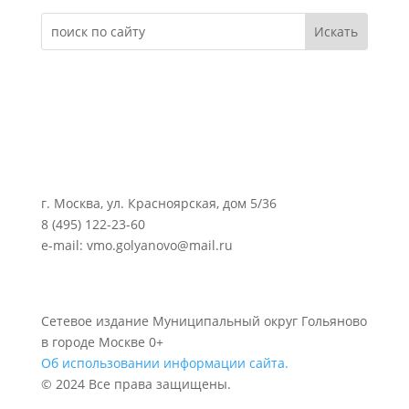
г. Москва, ул. Красноярская, дом 5/36
8 (495) 122-23-60
e-mail: vmo.golyanovo@mail.ru
Сетевое издание Муниципальный округ Гольяново
в городе Москве 0+
Об использовании информации сайта.
© 2024 Все права защищены.