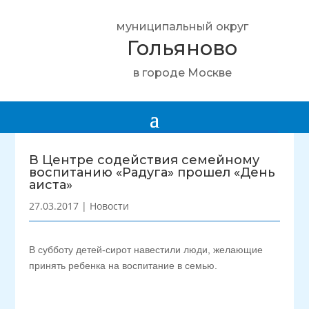
муниципальный округ
Гольяново
в городе Москве
В Центре содействия семейному
воспитанию «Радуга» прошел «День
аиста»
27.03.2017
|
Новости
В субботу детей-сирот навестили люди, желающие
принять ребенка на воспитание в семью.