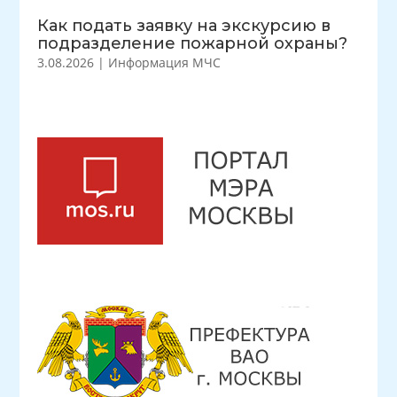
Как подать заявку на экскурсию в
подразделение пожарной охраны?
3.08.2026
|
Информация МЧС