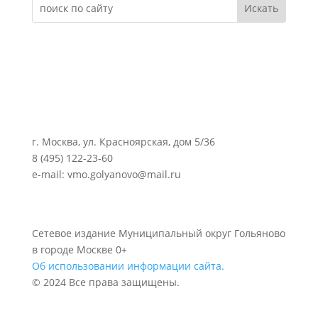
г. Москва, ул. Красноярская, дом 5/36
8 (495) 122-23-60
e-mail: vmo.golyanovo@mail.ru
Сетевое издание Муниципальный округ Гольяново
в городе Москве 0+
Об использовании информации сайта.
© 2024 Все права защищены.