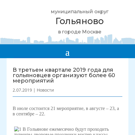
муниципальный округ
Гольяново
в городе Москве
В третьем квартале 2019 года для
гольяновцев организуют более 60
мероприятий
2.07.2019
|
Новости
В июле состоится 21 мероприятие, в августе – 23, а
в сентябре – 22.