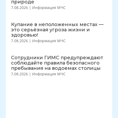
природе
7.08.2026
|
Информация МЧС
Купание в неположенных местах —
это серьёзная угроза жизни и
здоровью!
7.08.2026
|
Информация МЧС
Сотрудники ГИМС предупреждают
соблюдайте правила безопасного
пребывания на водоемах столицы
7.08.2026
|
Информация МЧС