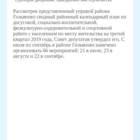
Рассмотрев представленный управой района
Гольяново сводный районный календарный план по
досуговой, социально-воспитательной,
физкультурно-оздоровительной и спортивной
работе с населением по месту жительства на третий
квартал 2019 года, Совет депутатов утвердил его. С
июля по сентябрь в районе Гольяново намечено
организовать 66 мероприятий: 21 в июле, 23 в
августе и 22 в сентябре.