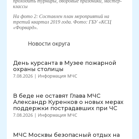
проходить турниры, дворовые праздники, мастер-
классы
На фото 2: Составлен план мероприятий на
третий квартал 2019 года. Фото: ГБУ «КСЦ
«Форвард».
Новости округа
День курсанта в Музее пожарной
охраны столицы
7.08.2026
|
Информация МЧС
В беде не оставят Глава МЧС
Александр Куренков о новых мерах
поддержки пострадавших при ЧС
7.08.2026
|
Информация МЧС
МЧС Москвы безопасный отдых на